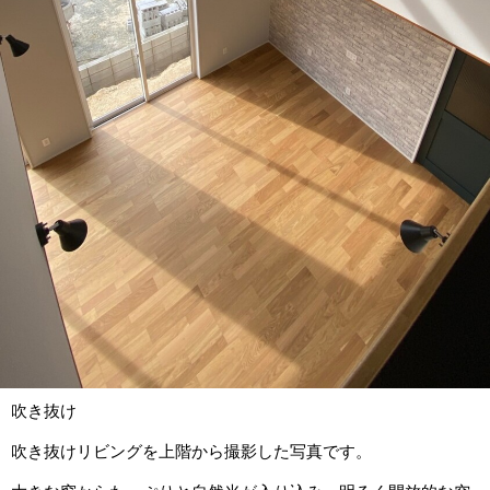
吹き抜け
吹き抜けリビングを上階から撮影した写真です。