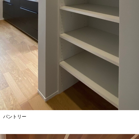
パントリー