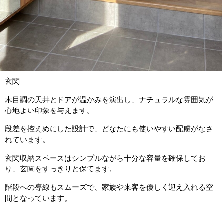
玄関
木目調の天井とドアが温かみを演出し、ナチュラルな雰囲気が
心地よい印象を与えます。
段差を控えめにした設計で、どなたにも使いやすい配慮がなさ
れています。
玄関収納スペースはシンプルながら十分な容量を確保してお
り、玄関をすっきりと保てます。
階段への導線もスムーズで、家族や来客を優しく迎え入れる空
間となっています。