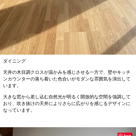
ダイニング
天井の木目調クロスが温かみを感じさせる一方で、壁やキッチ
ンカウンターの落ち着いた色合いがモダンな雰囲気を演出して
います。
大きな窓から差し込む自然光が明るく開放的な空間を強調して
おり、吹き抜けの天井によりさらに広がりを感じるデザインに
なっています。
Save