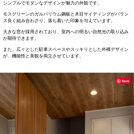
シンプルでモダンなデザインが魅力の外観です。
モスグリーンのガルバリウム鋼板と木目サイディングがバラン
ス良く組み合わさり、落ち着いた印象を与えています。
大きな窓が採用されており、室内への明るい自然光の取り込み
が期待できます。
また、広々とした駐車スペースやスッキリとした外構デザイン
が、機能性と美観を両立させています。
Save