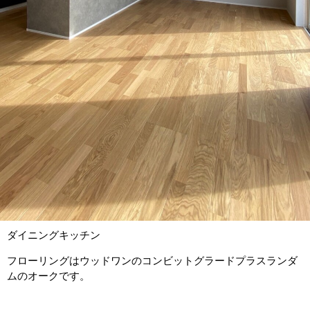
ダイニングキッチン
フローリングはウッドワンのコンビットグラードプラスランダ
ムのオークです。