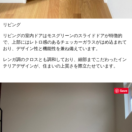
リビング
リビングの室内ドアはモスグリーンのスライドドアが特徴的
で、上部にはレトロ感のあるチェッカーガラスがはめ込まれて
おり、デザイン性と機能性を兼ね備えています。
レンガ調のクロスとも調和しており、細部までこだわったイン
テリアデザインが、住まいの上質さを際立たせています。
Save