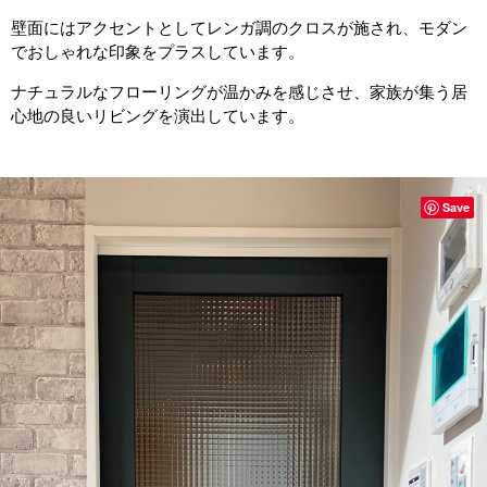
壁面にはアクセントとしてレンガ調のクロスが施され、モダン
でおしゃれな印象をプラスしています。
ナチュラルなフローリングが温かみを感じさせ、家族が集う居
心地の良いリビングを演出しています。
Save