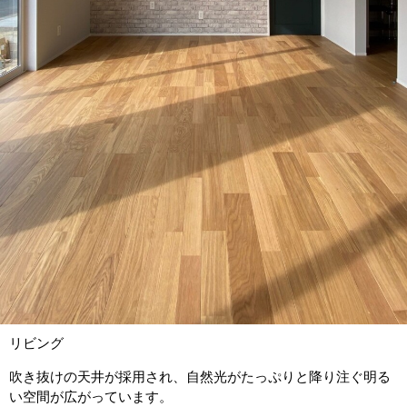
リビング
吹き抜けの天井が採用され、自然光がたっぷりと降り注ぐ明る
い空間が広がっています。