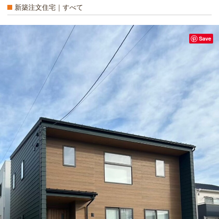
新築注文住宅｜すべて
Save