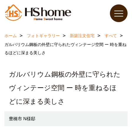
ホーム
フォトギャラリー
新築注文住宅
すべて
ガルバリウム鋼板の外壁に守られたヴィンテージ空間 ー 時を重ね
るほどに深まる美しさ
ガルバリウム鋼板の外壁に守られた
ヴィンテージ空間 ー 時を重ねるほ
どに深まる美しさ
豊橋市 N様邸