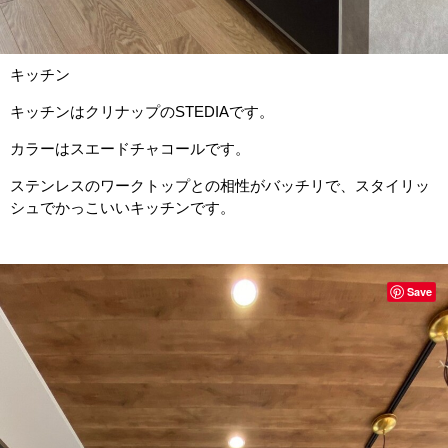
キッチン
キッチンはクリナップのSTEDIAです。
カラーはスエードチャコールです。
ステンレスのワークトップとの相性がバッチリで、スタイリッ
シュでかっこいいキッチンです。
Save