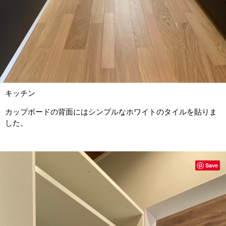
キッチン
カップボードの背面にはシンプルなホワイトのタイルを貼りま
した。
Save