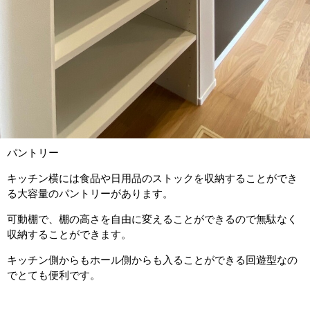
パントリー
キッチン横には食品や日用品のストックを収納することができ
る大容量のパントリーがあります。
可動棚で、棚の高さを自由に変えることができるので無駄なく
収納することができます。
キッチン側からもホール側からも入ることができる回遊型なの
でとても便利です。