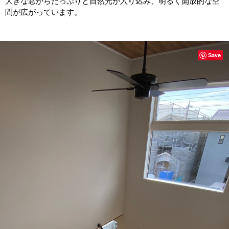
大きな窓からたっぷりと自然光が入り込み、明るく開放的な空
間が広がっています。
Save