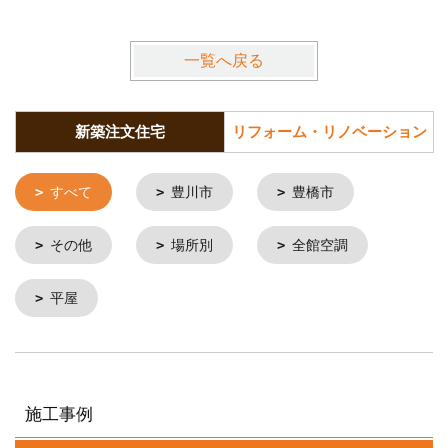
一覧へ戻る
新築注文住宅
リフォーム・リノベーション
すべて
豊川市
豊橋市
その他
場所別
全館空調
平屋
施工事例