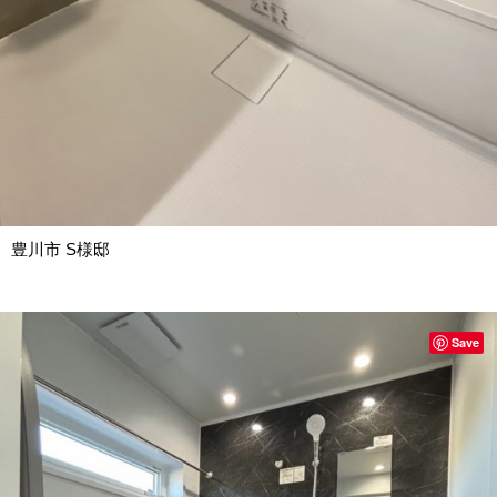
豊川市 S様邸
Save