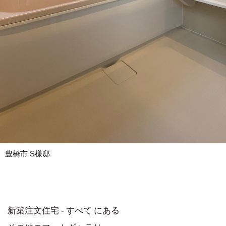
豊橋市 S様邸
新築注文住宅 - すべて にある