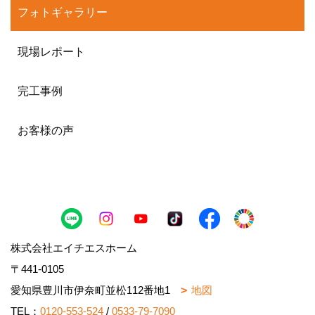
フォトギャラリー
現場レポート
完工事例
お客様の声
株式会社エイチエスホーム
〒441-0105
愛知県豊川市伊奈町並松112番地1
地図
TEL：
0120-553-524
/
0533-79-7090