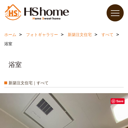
ホーム
フォトギャラリー
新築注文住宅
すべて
浴室
浴室
新築注文住宅｜すべて
Save