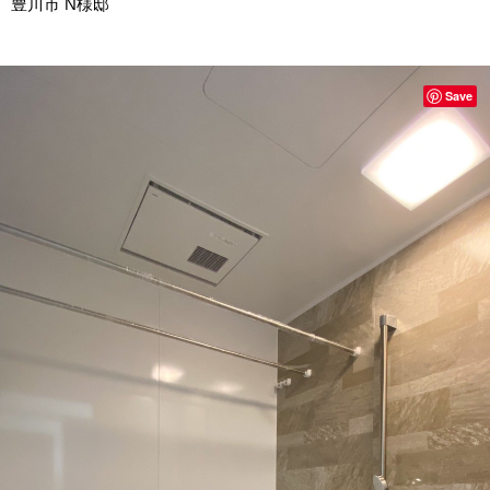
豊川市 N様邸
Save