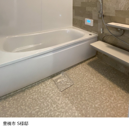
豊橋市 S様邸