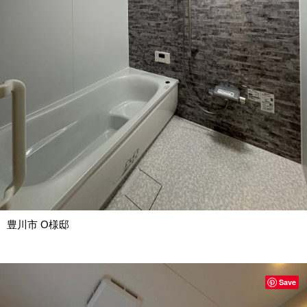
豊川市 O様邸
Save