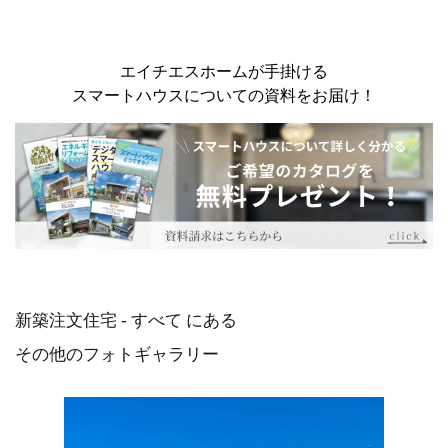
エイチエスホームが手掛ける
スマートハウスについての資料をお届け！
新築注文住宅 - すべて にある
その他のフォトギャラリー