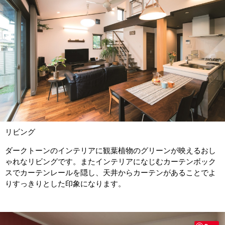
リビング
ダークトーンのインテリアに観葉植物のグリーンが映えるおし
ゃれなリビングです。またインテリアになじむカーテンボック
スでカーテンレールを隠し、天井からカーテンがあることでよ
りすっきりとした印象になります。