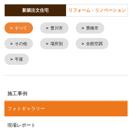
新築注文住宅
リフォーム・リノベーション
すべて
豊川市
豊橋市
その他
場所別
全館空調
平屋
施工事例
フォトギャラリー
現場レポート