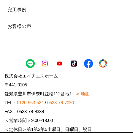
完工事例
お客様の声
株式会社エイチエスホーム
〒441-0105
愛知県豊川市伊奈町並松112番地1
地図
TEL：
0120-553-524
/
0533-79-7090
FAX：0533-79-9339
＜営業時間＞9:00~18:00
＜定休日＞第1第3第5土曜日、日曜日、祝日