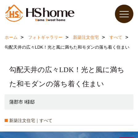
ホーム
フォトギャラリー
新築注文住宅
すべて
勾配天井の広々LDK！光と風に満ちた和モダンの落ち着く住まい
勾配天井の広々LDK！光と風に満ち
た和モダンの落ち着く住まい
蒲郡市 I様邸
新築注文住宅｜すべて