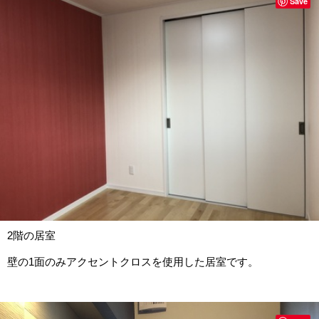
Save
2階の居室
壁の1面のみアクセントクロスを使用した居室です。