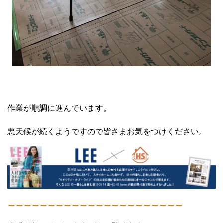
作業が順調に進んでいます。
悪天候が続くようですので皆さまお気をつけください。
＿＿＿＿＿＿＿＿＿＿＿＿＿＿＿＿＿＿＿＿＿＿