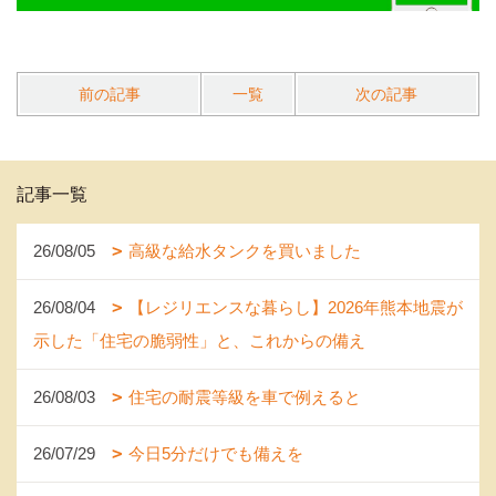
前の記事
一覧
次の記事
記事一覧
26/08/05
高級な給水タンクを買いました
26/08/04
【レジリエンスな暮らし】2026年熊本地震が
示した「住宅の脆弱性」と、これからの備え
26/08/03
住宅の耐震等級を車で例えると
26/07/29
今日5分だけでも備えを