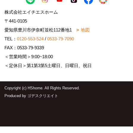
株式会社エイチエスホーム
〒441-0105
愛知県豊川市伊奈町並松112番地1
地図
TEL：
0120-553-524
/
0533-79-7090
FAX：0533-79-9339
＜営業時間＞9:00~18:00
＜定休日＞第1第3第5土曜日、日曜日、祝日
Copyright (c) HShome. All Rights Reserved.
Produced by
ゴデスクリエイト