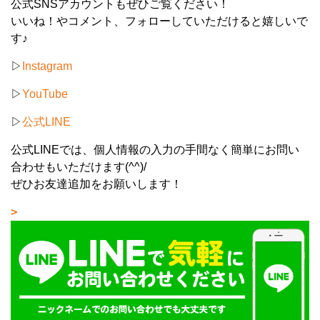
公式SNSアカウントもぜひご覧ください！
いいね！やコメント、フォローしていただけると嬉しいで
す♪
▷
Instagram
▷
YouTube
▷
公式LINE
公式LINEでは、個人情報の入力の手間なく簡単にお問い
合わせもいただけます(^^)/
ぜひお友達追加をお願いします！