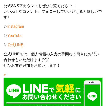
公式SNSアカウントもぜひご覧ください！
いいね！やコメント、フォローしていただけると嬉しいで
す♪
▷
Instagram
▷
YouTube
▷
公式LINE
公式LINEでは、個人情報の入力の手間なく簡単にお問い
合わせもいただけます(^^)/
ぜひお友達追加をお願いします！