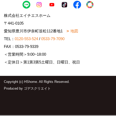
株式会社エイチエスホーム
〒441-0105
愛知県豊川市伊奈町並松112番地1
地図
TEL：
0120-553-524
/
0533-79-7090
FAX：0533-79-9339
＜営業時間＞9:00~18:00
＜定休日＞第1第3第5土曜日、日曜日、祝日
Copyright (c) HShome. All Rights Reserved.
Produced by
ゴデスクリエイト