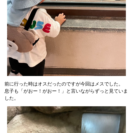
前に行った時はオスだったのですが今回はメスでした。
息子も「がおー！がおー！」と言いながらずっと見ていま
した。