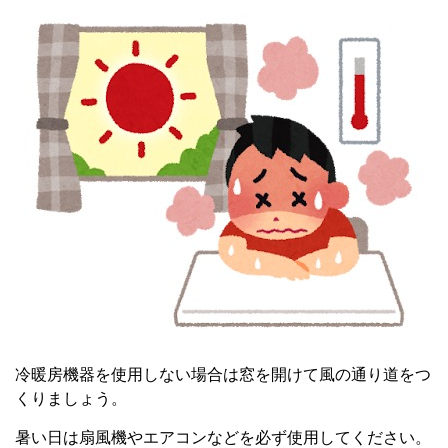
冷暖房機器を使用しない場合は窓を開けて風の通り道をつ
くりましょう。
暑い日は扇風機やエアコンなどを必ず使用してください。