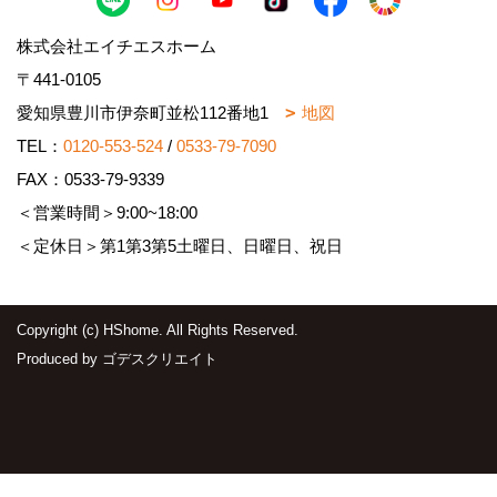
株式会社エイチエスホーム
〒441-0105
愛知県豊川市伊奈町並松112番地1
地図
TEL：
0120-553-524
/
0533-79-7090
FAX：0533-79-9339
＜営業時間＞9:00~18:00
＜定休日＞第1第3第5土曜日、日曜日、祝日
Copyright (c) HShome. All Rights Reserved.
Produced by
ゴデスクリエイト