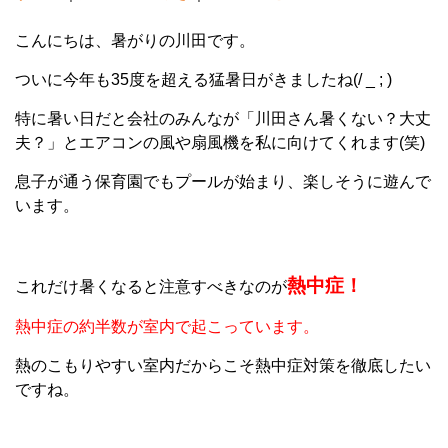
こんにちは、暑がりの川田です。
ついに今年も35度を超える猛暑日がきましたね(/ _ ; )
特に暑い日だと会社のみんなが「川田さん暑くない？大丈
夫？」とエアコンの風や扇風機を私に向けてくれます(笑)
息子が通う保育園でもプールが始まり、楽しそうに遊んで
います。
熱中症！
これだけ暑くなると注意すべきなのが
熱中症の約半数が室内で起こっています。
熱のこもりやすい室内だからこそ熱中症対策を徹底したい
ですね。