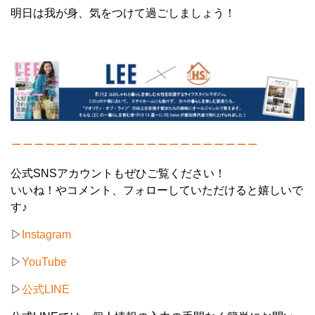
明日は我が身、気をつけて過ごしましょう！
＿＿＿＿＿＿＿＿＿＿＿＿＿＿＿＿＿＿＿＿＿＿
公式SNSアカウントもぜひご覧ください！
いいね！やコメント、フォローしていただけると嬉しいで
す♪
▷
Instagram
▷
YouTube
▷
公式LINE