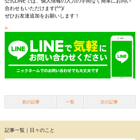
公式LINEでは、個人情報の入力の手間なく簡単にお問い
合わせもいただけます(^^)/
ぜひお友達追加をお願いします！
前の記事
一覧
次の記事
記事一覧｜日々のこと