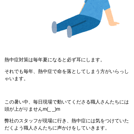
熱中症対策は毎年夏になると必ず耳にします。
それでも毎年、熱中症で命を落としてしまう方がいらっし
ゃいます。
この暑い中、毎日現場で動いてくださる職人さんたちには
頭が上がりませんm(_ _)m
弊社のスタッフが現場に行き、熱中症には気をつけていた
だくよう職人さんたちに声かけをしていきます。