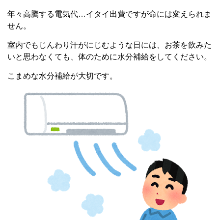
年々高騰する電気代…イタイ出費ですが命には変えられま
せん。
室内でもじんわり汗がにじむような日には、お茶を飲みた
いと思わなくても、体のために水分補給をしてください。
こまめな水分補給が大切です。