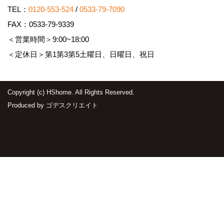
TEL：
0120-553-524
/
0533-79-7090
FAX：0533-79-9339
＜営業時間＞9:00~18:00
＜定休日＞第1第3第5土曜日、日曜日、祝日
Copyright (c) HShome. All Rights Reserved.
Produced by
ゴデスクリエイト