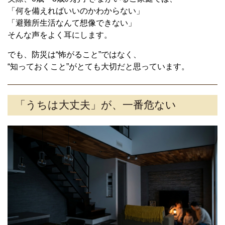
「何を備えればいいのかわからない」
「避難所生活なんて想像できない」
そんな声をよく耳にします。
でも、防災は“怖がること”ではなく、
“知っておくこと”がとても大切だと思っています。
「うちは大丈夫」が、一番危ない