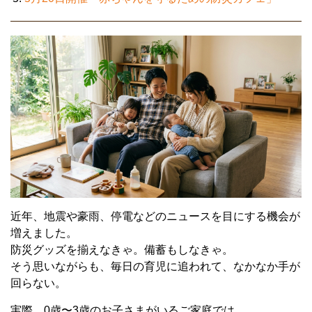
近年、地震や豪雨、停電などのニュースを目にする機会が
増えました。
防災グッズを揃えなきゃ。備蓄もしなきゃ。
そう思いながらも、毎日の育児に追われて、なかなか手が
回らない。
実際、0歳〜3歳のお子さまがいるご家庭では、