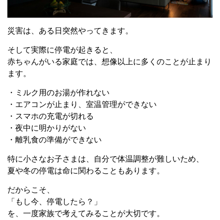
災害は、ある日突然やってきます。
そして実際に停電が起きると、
赤ちゃんがいる家庭では、想像以上に多くのことが止まり
ます。
・ミルク用のお湯が作れない
・エアコンが止まり、室温管理ができない
・スマホの充電が切れる
・夜中に明かりがない
・離乳食の準備ができない
特に小さなお子さまは、自分で体温調整が難しいため、
夏や冬の停電は命に関わることもあります。
だからこそ、
「もし今、停電したら？」
を、一度家族で考えてみることが大切です。