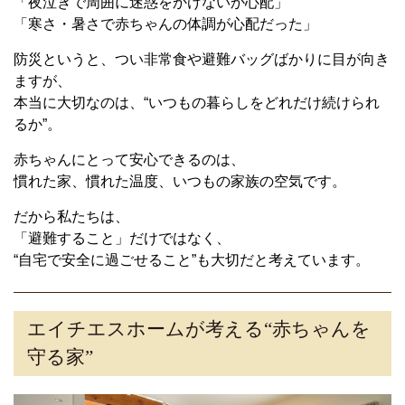
「夜泣きで周囲に迷惑をかけないか心配」
「寒さ・暑さで赤ちゃんの体調が心配だった」
防災というと、つい非常食や避難バッグばかりに目が向き
ますが、
本当に大切なのは、“いつもの暮らしをどれだけ続けられ
るか”。
赤ちゃんにとって安心できるのは、
慣れた家、慣れた温度、いつもの家族の空気です。
だから私たちは、
「避難すること」だけではなく、
“自宅で安全に過ごせること”も大切だと考えています。
エイチエスホームが考える“赤ちゃんを
守る家”