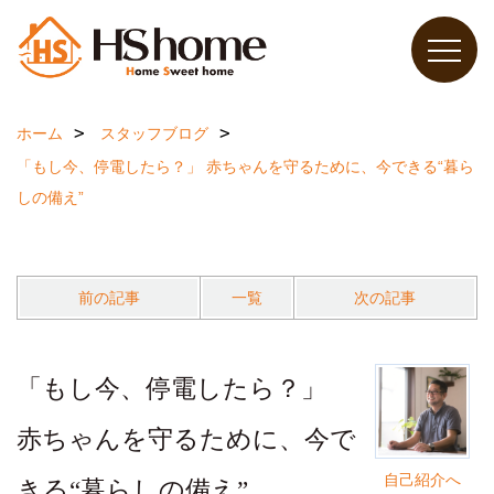
ホーム
スタッフブログ
「もし今、停電したら？」 赤ちゃんを守るために、今できる“暮ら
しの備え”
前の記事
一覧
次の記事
「もし今、停電したら？」
赤ちゃんを守るために、今で
自己紹介へ
きる“暮らしの備え”