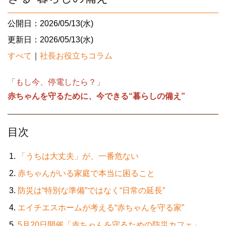
公開日：2026/05/13(水)
更新日：2026/05/13(水)
すべて
｜
社長お役立ちコラム
「もし今、停電したら？」
赤ちゃんを守るために、今できる“暮らしの備え”
目次
「うちは大丈夫」が、一番危ない
赤ちゃんがいる家庭で本当に困ること
防災は“特別な準備”ではなく“日常の延長”
エイチエスホームが考える“赤ちゃんを守る家”
5月20日開催「赤ちゃんを守るための防災カフェ」