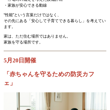
・家族が安心できる動線
“性能”という言葉だけではなく、
その先にある「安心して子育てできる暮らし」を考えてい
ます。
家は、ただ住む場所ではありません。
家族を守る場所です。
5月20日開催
「赤ちゃんを守るための防災カフ
ェ」