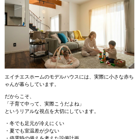
エイチエスホームのモデルハウスには、実際に小さな赤ち
ゃんが暮らしています。
だからこそ、
「子育て中って、実際こうだよね」
というリアルな視点を大切にしています。
・冬でも足元が冷えにくい
・夏でも室温差が少ない
・停電時の備えを考えた設備計画