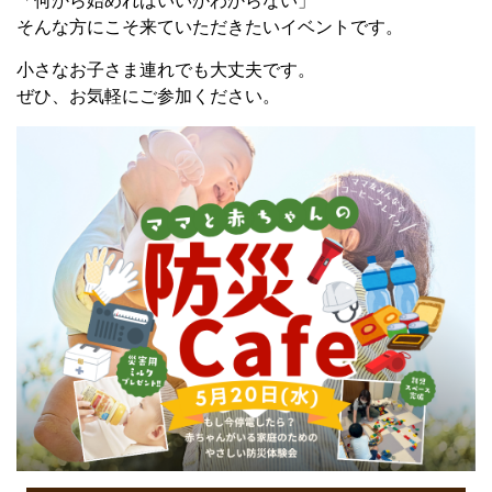
「何から始めればいいかわからない」
そんな方にこそ来ていただきたいイベントです。
小さなお子さま連れでも大丈夫です。
ぜひ、お気軽にご参加ください。