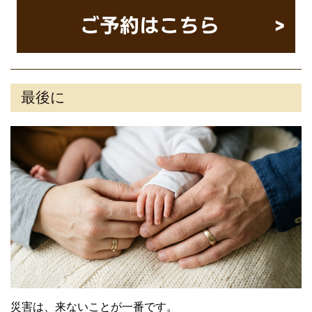
最後に
災害は、来ないことが一番です。