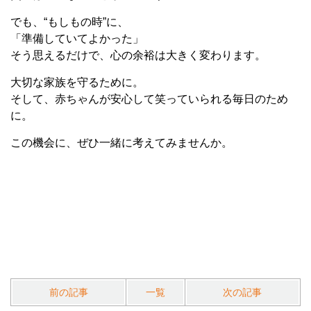
でも、“もしもの時”に、
「準備していてよかった」
そう思えるだけで、心の余裕は大きく変わります。
大切な家族を守るために。
そして、赤ちゃんが安心して笑っていられる毎日のため
に。
この機会に、ぜひ一緒に考えてみませんか。
前の記事
一覧
次の記事