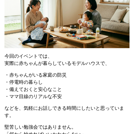
今回のイベントでは、
実際に赤ちゃんが暮らしているモデルハウスで、
・赤ちゃんがいる家庭の防災
・停電時の暮らし
・備えておくと安心なこと
・ママ目線のリアルな不安
などを、気軽にお話しできる時間にしたいと思っていま
す。
堅苦しい勉強会ではありません。