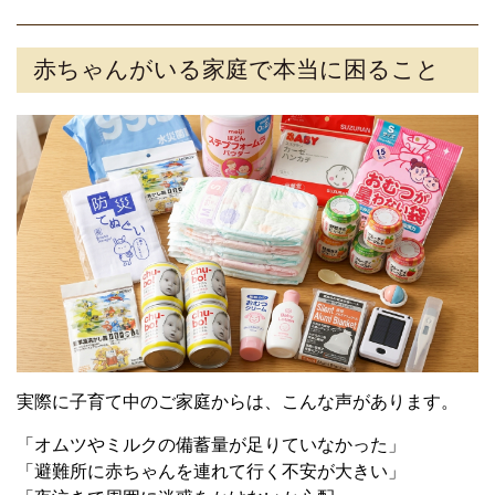
赤ちゃんがいる家庭で本当に困ること
実際に子育て中のご家庭からは、こんな声があります。
「オムツやミルクの備蓄量が足りていなかった」
「避難所に赤ちゃんを連れて行く不安が大きい」