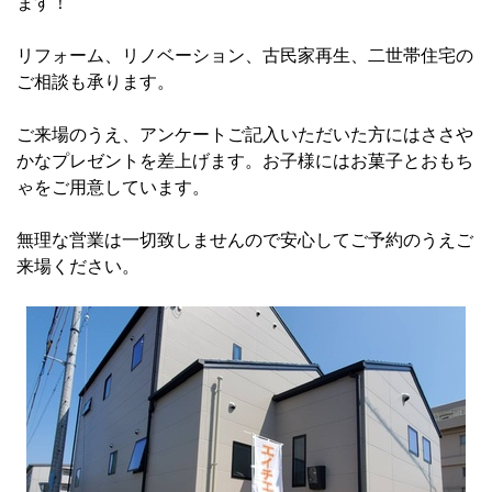
ます！
リフォーム、リノベーション、古民家再生、二世帯住宅の
ご相談も承ります。
ご来場のうえ、アンケートご記入いただいた方にはささや
かなプレゼントを差上げます。お子様にはお菓子とおもち
ゃをご用意しています。
無理な営業は一切致しませんので安心してご予約のうえご
来場ください。