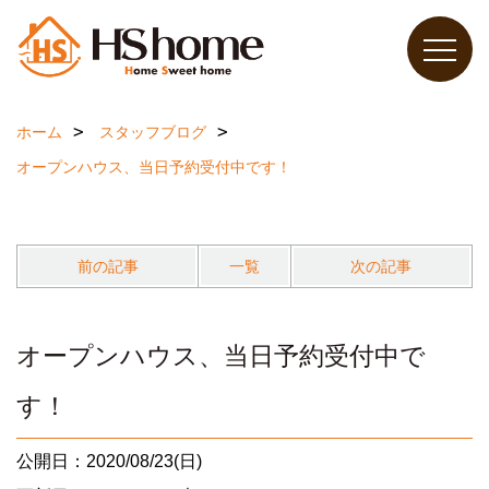
ホーム
スタッフブログ
オープンハウス、当日予約受付中です！
前の記事
一覧
次の記事
オープンハウス、当日予約受付中で
す！
公開日：2020/08/23(日)