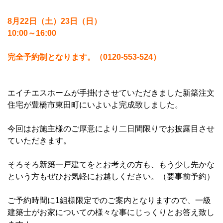
8月22日（土）23日（日）
10:00～16:00
完全予約制となります。（0120-553-524）
エイチエスホームが手掛けさせていただきました新築注文
住宅が豊橋市東田町にいよいよ完成致しました。
今回はお施主様のご厚意により二日間限りでお披露目させ
ていただきます。
そろそろ新築一戸建てをとお考えの方も、もう少し先かな
という方もぜひお気軽にお越しください。（要事前予約）
ご予約時間に1組様限定でのご案内となりますので、一級
建築士がお家についての様々な事にじっくりとお答え致し