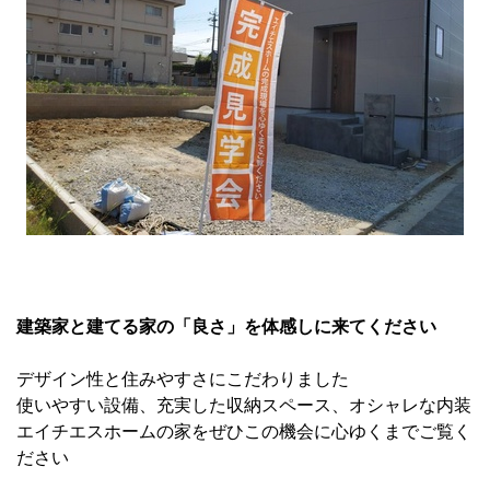
建築家と建てる家の「良さ」を体感しに来てください
デザイン性と住みやすさにこだわりました
使いやすい設備、充実した収納スペース、オシャレな内装
エイチエスホームの家をぜひこの機会に心ゆくまでご覧く
ださい