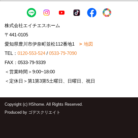
株式会社エイチエスホーム
〒441-0105
愛知県豊川市伊奈町並松112番地1
地図
TEL：
0120-553-524
/
0533-79-7090
FAX：0533-79-9339
＜営業時間＞9:00~18:00
＜定休日＞第1第3第5土曜日、日曜日、祝日
Copyright (c) HShome. All Rights Reserved.
Produced by
ゴデスクリエイト