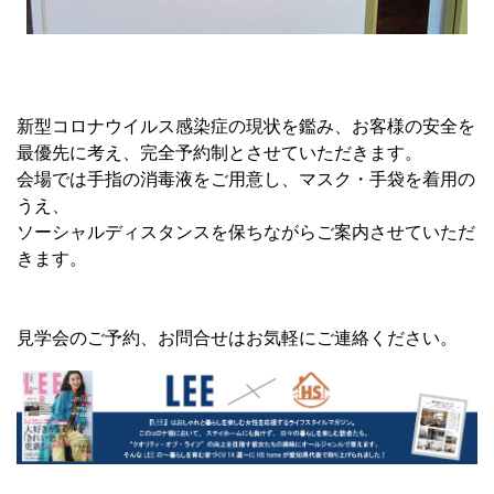
新型コロナウイルス感染症の現状を鑑み、お客様の安全を
最優先に考え、完全予約制とさせていただきます。
会場では手指の消毒液をご用意し、マスク・手袋を着用の
うえ、
ソーシャルディスタンスを保ちながらご案内させていただ
きます。
見学会のご予約、お問合せはお気軽にご連絡ください。
＿＿＿＿＿＿＿＿＿＿＿＿＿＿＿＿＿＿＿＿＿＿