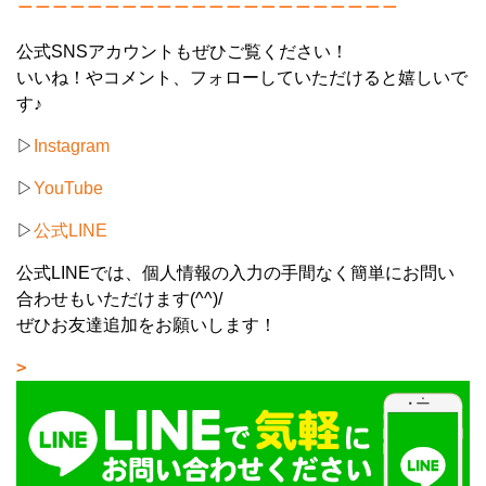
公式SNSアカウントもぜひご覧ください！
いいね！やコメント、フォローしていただけると嬉しいで
す♪
▷
Instagram
▷
YouTube
▷
公式LINE
公式LINEでは、個人情報の入力の手間なく簡単にお問い
合わせもいただけます(^^)/
ぜひお友達追加をお願いします！