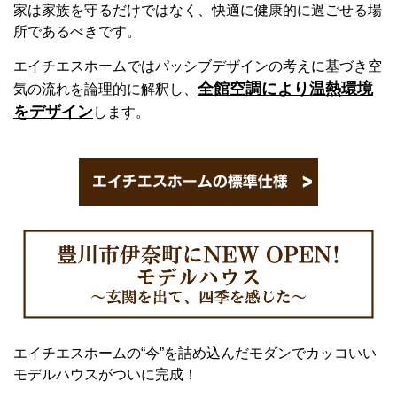
家は家族を守るだけではなく、快適に健康的に過ごせる場
所であるべきです。
エイチエスホームではパッシブデザインの考えに基づき空
全館空調により温熱環境
気の流れを論理的に解釈し、
をデザイン
します。
エイチエスホームの“今”を詰め込んだモダンでカッコいい
モデルハウスがついに完成！