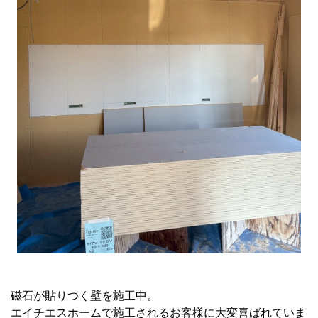
磁石が貼りつく壁を施工中。
エイチエスホームで施工されるお客様に大変喜ばれていま