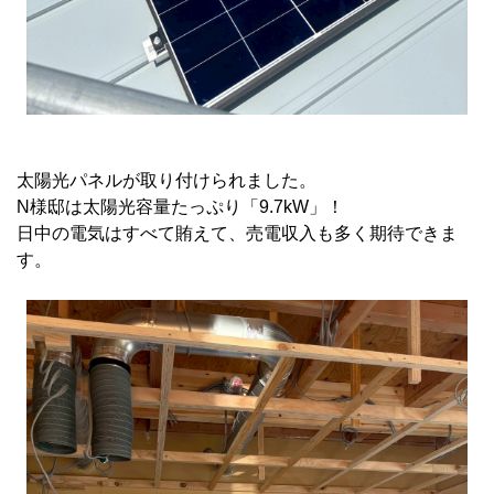
太陽光パネルが取り付けられました。
N様邸は太陽光容量たっぷり「9.7kW」！
日中の電気はすべて賄えて、売電収入も多く期待できま
す。