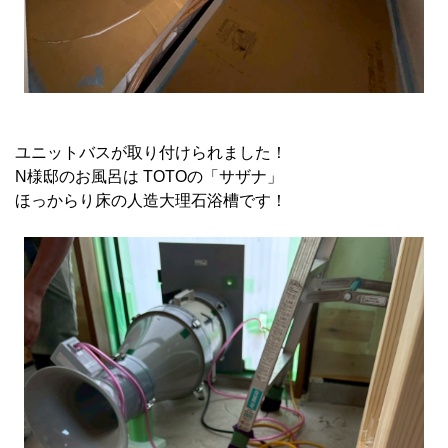
ユニットバスが取り付けられました！
N様邸のお風呂は TOTOの「サザナ」
ほっからり床の人造大理石浴槽です！