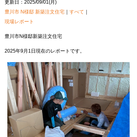
更新日：2025/09/01(月)
豊川市 N様邸 新築注文住宅
｜
すべて
｜
現場レポート
豊川市N様邸新築注文住宅
2025年9月1日現在のレポートです。