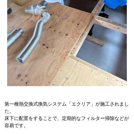
第一種熱交換式換気システム「エクリア」が施工されまし
た。
床下に配置をすることで、定期的なフィルター掃除などが
容易です。