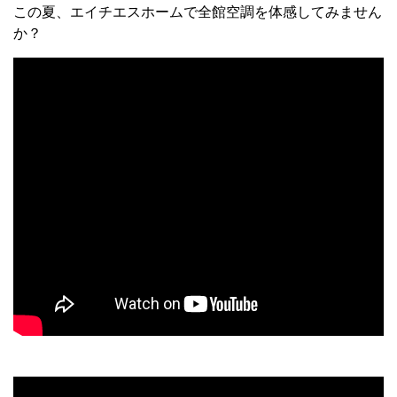
この夏、エイチエスホームで全館空調を体感してみません
か？