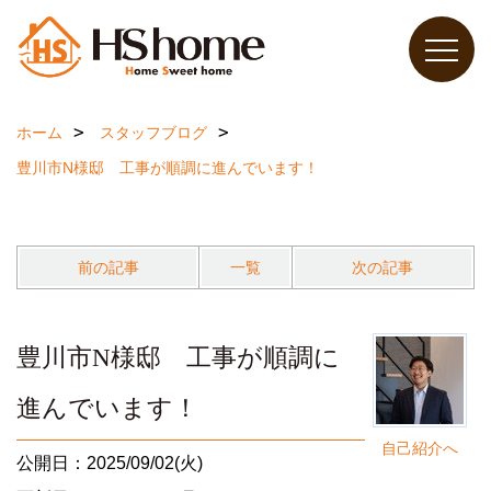
ホーム
スタッフブログ
豊川市N様邸 工事が順調に進んでいます！
前の記事
一覧
次の記事
豊川市N様邸 工事が順調に
進んでいます！
自己紹介へ
公開日：2025/09/02(火)