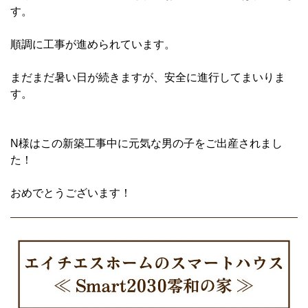
す。
順調に工事が進められています。
まだまだ暑い日が続きますが、安全に進行してまいりま
す。
N様はこの新築工事中に元気な男の子をご出産されまし
た！
おめでとうございます！