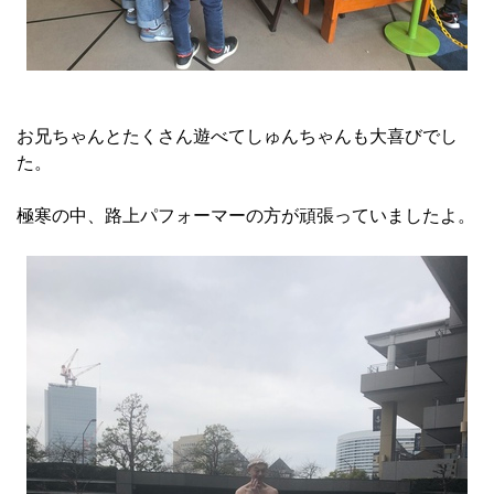
お兄ちゃんとたくさん遊べてしゅんちゃんも大喜びでし
た。
極寒の中、路上パフォーマーの方が頑張っていましたよ。