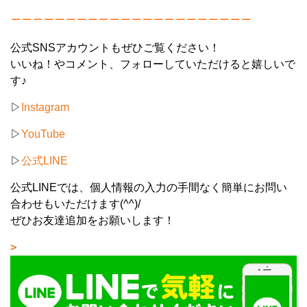
＿＿＿＿＿＿＿＿＿＿＿＿＿＿＿＿＿＿＿＿＿＿
公式SNSアカウントもぜひご覧ください！
いいね！やコメント、フォローしていただけると嬉しいで
す♪
▷
Instagram
▷
YouTube
▷
公式LINE
公式LINEでは、個人情報の入力の手間なく簡単にお問い
合わせもいただけます(^^)/
ぜひお友達追加をお願いします！