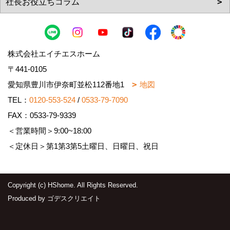
株式会社エイチエスホーム
〒441-0105
愛知県豊川市伊奈町並松112番地1
地図
TEL：
0120-553-524
/
0533-79-7090
FAX：0533-79-9339
＜営業時間＞9:00~18:00
＜定休日＞第1第3第5土曜日、日曜日、祝日
Copyright (c) HShome. All Rights Reserved.
Produced by
ゴデスクリエイト