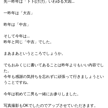
先一昨年は「下下(げげ)」いわゆる大凶...
一昨年は「大吉」
昨年は「中吉」
そして今年は...
昨年と同じ「中吉」でした。
まあまあというところでしょうか。
でもおみくじに書いてあることは昨年よりもいい内容でし
た。
今年も感謝の気持ちを忘れずに頑張って行きましょうとい
うことですね。
今年は初めて二男も一緒にお参りしました。
写真撮影もOKでしたのでアップさせていただきます。