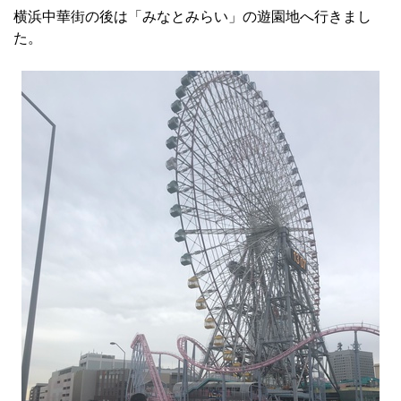
横浜中華街の後は「みなとみらい」の遊園地へ行きまし
た。