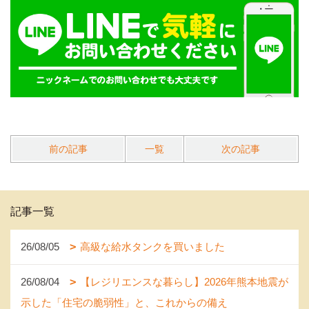
前の記事
一覧
次の記事
記事一覧
26/08/05
高級な給水タンクを買いました
26/08/04
【レジリエンスな暮らし】2026年熊本地震が
示した「住宅の脆弱性」と、これからの備え