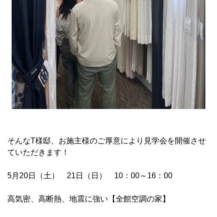
そんなT様邸、お施主様のご厚意により見学会を開催させ
ていただきます！
5月20日（土） 21日（日） 10：00～16：00
高気密、高断熱、地震に強い【全館空調の家】