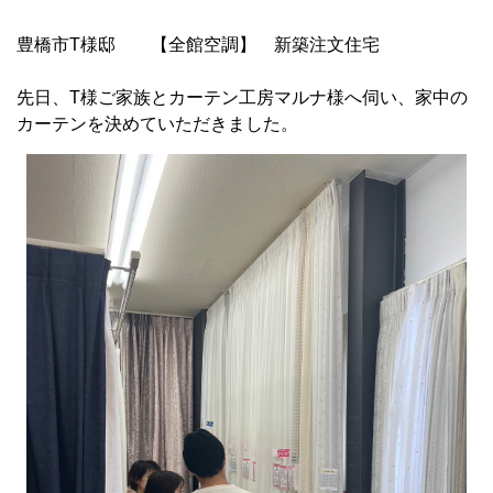
豊橋市T様邸 【全館空調】 新築注文住宅
先日、T様ご家族とカーテン工房マルナ様へ伺い、家中の
カーテンを決めていただきました。