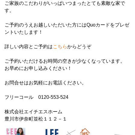
ご家族のこだわりがいっぱいつまったとても素敵な家で
す。
ご予約のうえお越しいただいた方にはQuoカードをプレゼ
ントいたします！
詳しい内容とご予約は
こちら
からどうぞ
ご予約いただけるお時間の空きが少なくなっています。
お早めにお申し込みください！
お問合せはお気軽にお電話ください。
フリーコール 0120-553-524
株式会社エイチエスホーム
豊川市伊奈町並松１１２－１