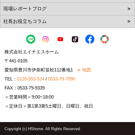
株式会社エイチエスホーム
〒441-0105
愛知県豊川市伊奈町並松112番地1
地図
TEL：
0120-553-524
/
0533-79-7090
FAX：0533-79-9339
＜営業時間＞9:00~18:00
＜定休日＞第1第3第5土曜日、日曜日、祝日
Copyright (c) HShome. All Rights Reserved.