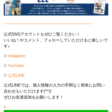
＿＿＿＿＿＿＿＿＿＿＿＿＿＿＿＿＿＿＿＿＿＿
公式SNSアカウントもぜひご覧ください！
いいね！やコメント、フォローしていただけると嬉しいで
す♪
▷
Instagram
▷
YouTube
▷
公式LINE
公式LINEでは、個人情報の入力の手間なく簡単にお問い
合わせもいただけます(^^)/
ぜひお友達追加をお願いします！