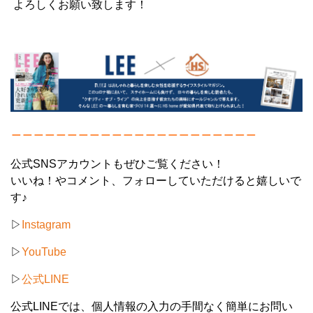
よろしくお願い致します！
＿＿＿＿＿＿＿＿＿＿＿＿＿＿＿＿＿＿＿＿＿＿
公式SNSアカウントもぜひご覧ください！
いいね！やコメント、フォローしていただけると嬉しいで
す♪
▷
Instagram
▷
YouTube
▷
公式LINE
公式LINEでは、個人情報の入力の手間なく簡単にお問い