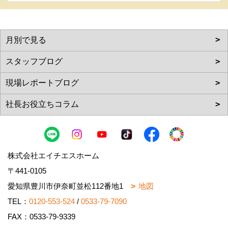
株式会社エイチエスホーム
〒441-0105
愛知県豊川市伊奈町並松112番地1
地図
TEL：
0120-553-524
/
0533-79-7090
FAX：0533-79-9339