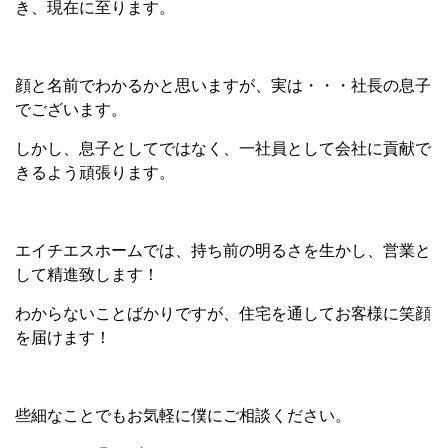
き、現在に至ります。
顔と名前でわかるかと思いますが、実は・・・社長の息子
でございます。
しかし、息子としてではなく、一社員として会社に貢献で
きるよう頑張ります。
エイチエスホームでは、持ち前の明るさを生かし、営業と
して精進致します！
わからないことばかりですが、住宅を通してお客様に笑顔
を届けます！
些細なことでもお気軽に僕にご相談ください。