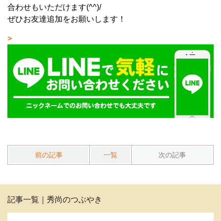
合わせもいただけます(^^)/
ぜひお友達追加をお願いします！
前の記事
一覧
次の記事
記事一覧｜秀尚のつぶやき