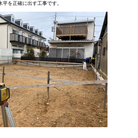
水平を正確に出す工事です。