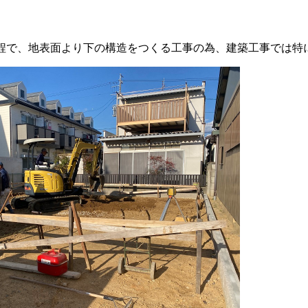
程で、地表面より下の構造をつくる工事の為、建築工事では特