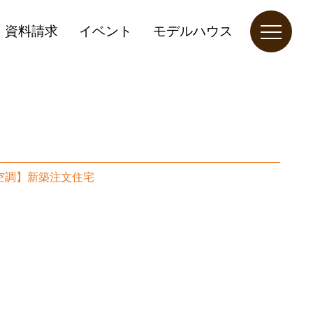
資料請求
イベント
モデルハウス
館空調】新築注文住宅