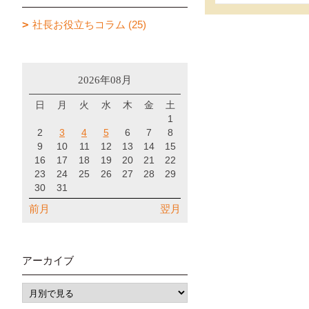
社長お役立ちコラム (25)
2026年08月
日
月
火
水
木
金
土
1
2
3
4
5
6
7
8
9
10
11
12
13
14
15
16
17
18
19
20
21
22
23
24
25
26
27
28
29
30
31
前月
翌月
アーカイブ