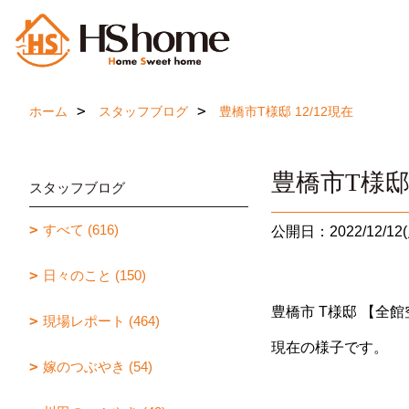
ホーム
スタッフブログ
豊橋市T様邸 12/12現在
豊橋市T様邸 
スタッフブログ
すべて (616)
公開日：2022/12/12(
日々のこと (150)
豊橋市 T様邸 【全
現場レポート (464)
現在の様子です。
嫁のつぶやき (54)