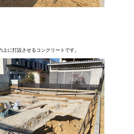
の上に打設させるコンクリートです。