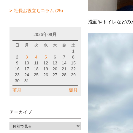
社長お役立ちコラム (25)
洗面やトイレなどの
2026年08月
日
月
火
水
木
金
土
1
2
3
4
5
6
7
8
9
10
11
12
13
14
15
16
17
18
19
20
21
22
23
24
25
26
27
28
29
30
31
前月
翌月
アーカイブ