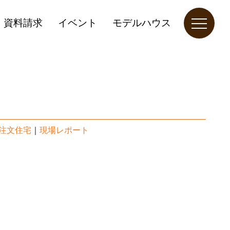
資料請求
イベント
モデルハウス
築注文住宅
｜
現場レポート