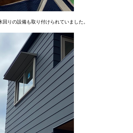
水回りの設備も取り付けられていました。