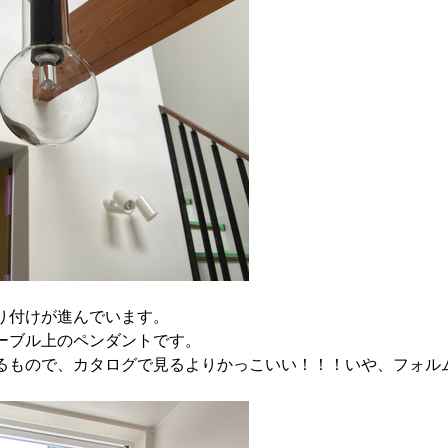
り付けが進んでいます。
ーブル上のペンダントです。
るもので、カタログで見るよりかっこいい！！！いや、フォル