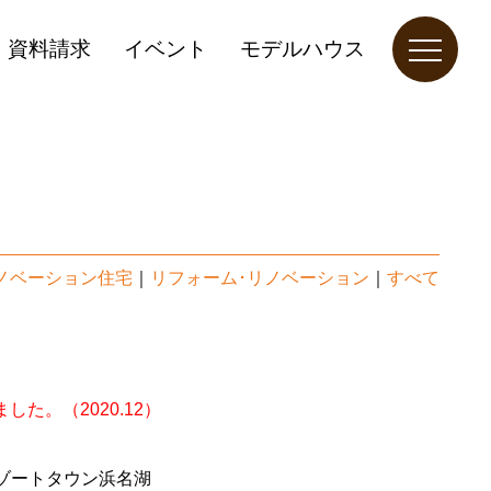
資料請求
イベント
モデルハウス
ノベーション住宅
｜
リフォーム･リノベーション
｜
すべて
。（2020.12）
ゾートタウン浜名湖