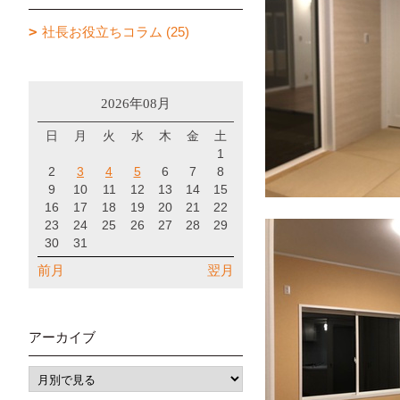
社長お役立ちコラム (25)
2026年08月
日
月
火
水
木
金
土
1
2
3
4
5
6
7
8
9
10
11
12
13
14
15
16
17
18
19
20
21
22
23
24
25
26
27
28
29
30
31
前月
翌月
アーカイブ