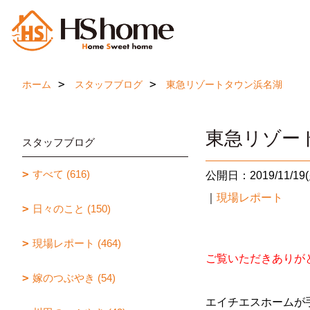
ホーム
スタッフブログ
東急リゾートタウン浜名湖
東急リゾー
スタッフブログ
すべて (616)
公開日：2019/11/19(
｜
現場レポート
日々のこと (150)
現場レポート (464)
ご覧いただきありがと
嫁のつぶやき (54)
エイチエスホームが