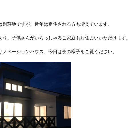
は別荘地ですが、近年は定住される方も増えています。
あり、子供さんがいらっしゃるご家庭もお住まいいただけます
リノベーションハウス、今日は夜の様子をご覧ください。