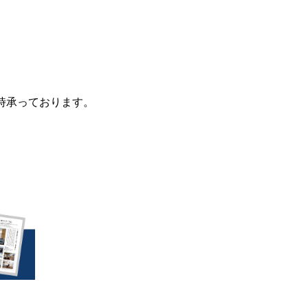
時承っております。