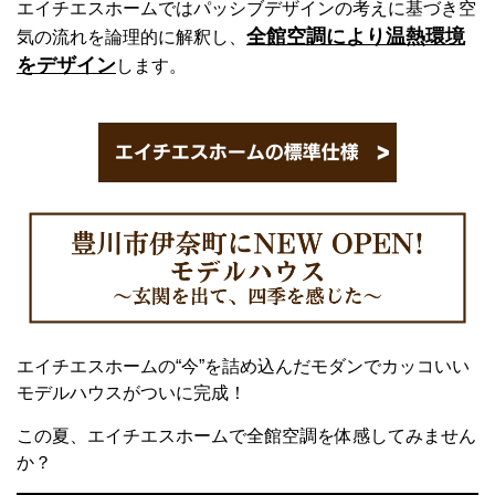
エイチエスホームではパッシブデザインの考えに基づき空
全館空調により温熱環境
気の流れを論理的に解釈し、
をデザイン
します。
エイチエスホームの“今”を詰め込んだモダンでカッコいい
モデルハウスがついに完成！
この夏、エイチエスホームで全館空調を体感してみません
か？