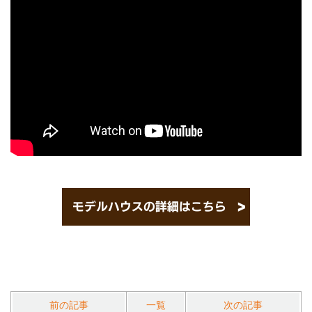
前の記事
一覧
次の記事