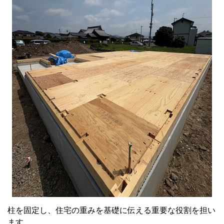
柱を固定し、住宅の重みを基礎に伝える重要な役割を担い
ます。