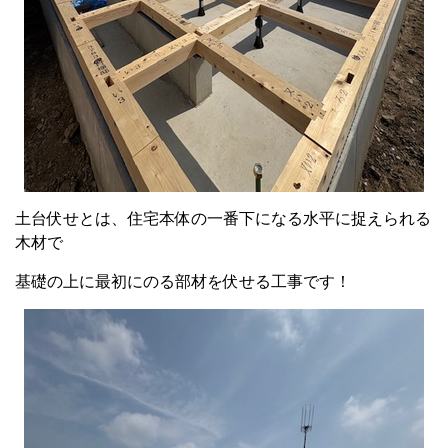
土台伏せとは、住宅本体の一番下になる水平に捉えられる
木材で
基礎の上に最初にのる部材を伏せる工事です！