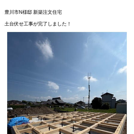
豊川市N様邸 新築注文住宅
土台伏せ工事が完了しました！