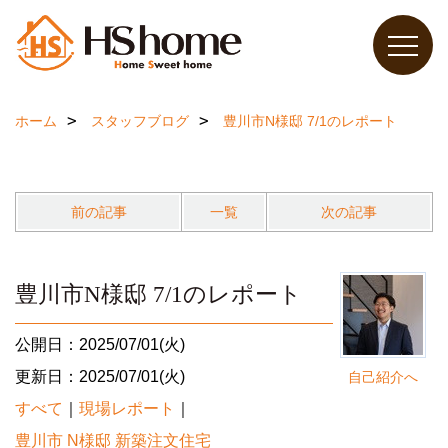
ホーム
スタッフブログ
豊川市N様邸 7/1のレポート
前の記事
一覧
次の記事
豊川市N様邸 7/1のレポート
公開日：2025/07/01(火)
更新日：2025/07/01(火)
自己紹介へ
すべて
｜
現場レポート
｜
豊川市 N様邸 新築注文住宅