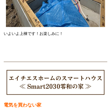
いよいよ上棟です！お楽しみに！
電気を買わない
家