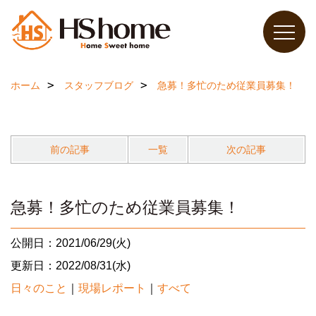
ホーム
スタッフブログ
急募！多忙のため従業員募集！
前の記事
一覧
次の記事
急募！多忙のため従業員募集！
公開日：2021/06/29(火)
更新日：2022/08/31(水)
日々のこと
｜
現場レポート
｜
すべて