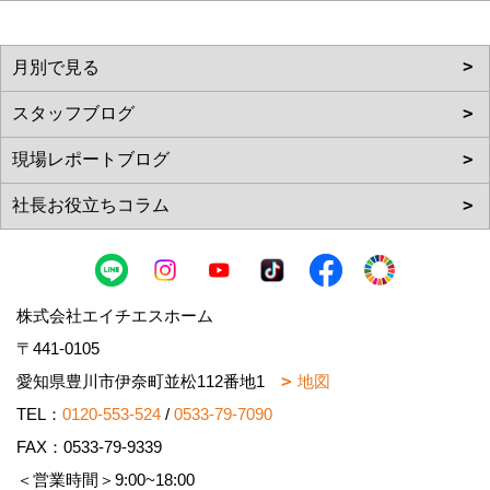
株式会社エイチエスホーム
〒441-0105
愛知県豊川市伊奈町並松112番地1
地図
TEL：
0120-553-524
/
0533-79-7090
FAX：0533-79-9339
＜営業時間＞9:00~18:00