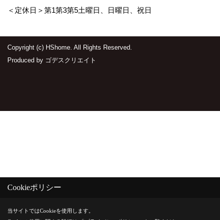
＜定休日＞第1第3第5土曜日、日曜日、祝日
Copyright (c) HShome. All Rights Reserved.
Produced by
ゴデスクリエイト
Cookieポリシー
当サイトではCookieを使用します。