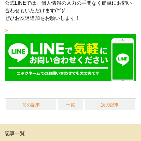
公式LINEでは、個人情報の入力の手間なく簡単にお問い
合わせもいただけます(^^)/
ぜひお友達追加をお願いします！
前の記事
一覧
次の記事
記事一覧