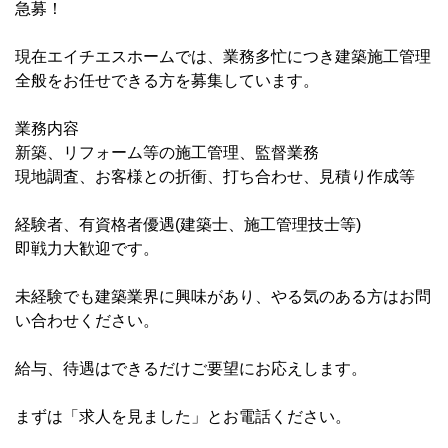
急募！
現在エイチエスホームでは、業務多忙につき建築施工管理
全般をお任せできる方を募集しています。
業務内容
新築、リフォーム等の施工管理、監督業務
現地調査、お客様との折衝、打ち合わせ、見積り作成等
経験者、有資格者優遇(建築士、施工管理技士等)
即戦力大歓迎です。
未経験でも建築業界に興味があり、やる気のある方はお問
い合わせください。
給与、待遇はできるだけご要望にお応えします。
まずは「求人を見ました」とお電話ください。