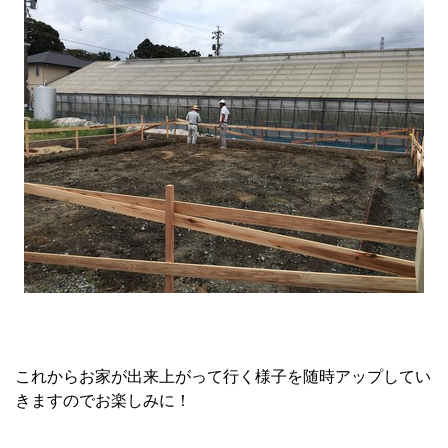
これからお家が出来上がって行く様子を随時アップしてい
きますのでお楽しみに！