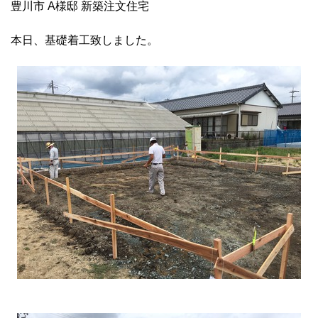
豊川市 A様邸 新築注文住宅
本日、基礎着工致しました。