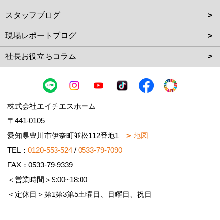
株式会社エイチエスホーム
〒441-0105
愛知県豊川市伊奈町並松112番地1
地図
TEL：
0120-553-524
/
0533-79-7090
FAX：0533-79-9339
＜営業時間＞9:00~18:00
＜定休日＞第1第3第5土曜日、日曜日、祝日