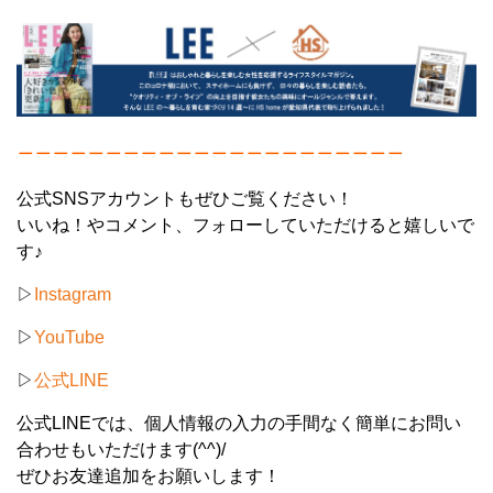
＿＿＿＿＿＿＿＿＿＿＿＿＿＿＿＿＿＿＿＿＿＿
公式SNSアカウントもぜひご覧ください！
いいね！やコメント、フォローしていただけると嬉しいで
す♪
▷
Instagram
▷
YouTube
▷
公式LINE
公式LINEでは、個人情報の入力の手間なく簡単にお問い
合わせもいただけます(^^)/
ぜひお友達追加をお願いします！