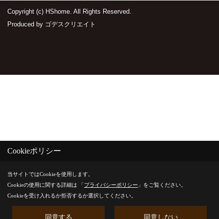
Copyright (c) HShome. All Rights Reserved.
Produced by
ゴデスクリエイト
Cookieポリシー
当サイトではCookieを使用します。
Cookieの使用に関する詳細は 「
プライバシーポリシー
」をご覧ください。
Cookieを受け入れるか拒否するか選択してください。
同意する
同意しない