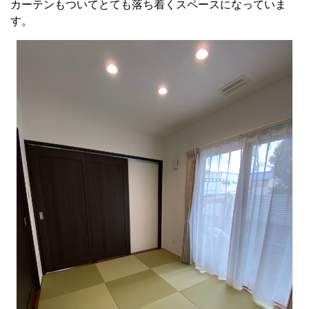
カーテンもついてとても落ち着くスペースになっていま
す。