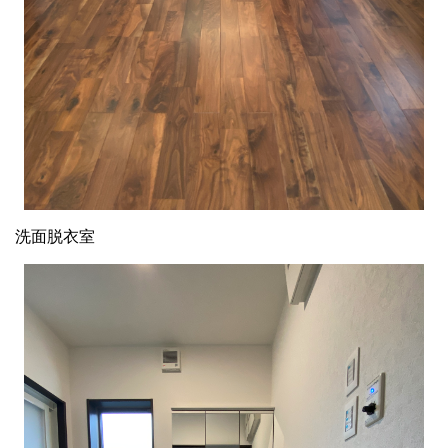
洗面脱衣室