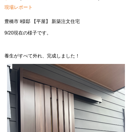
現場レポート
豊橋市 I様邸 【平屋】 新築注文住宅
9/20現在の様子です。
養生がすべて外れ、完成しました！