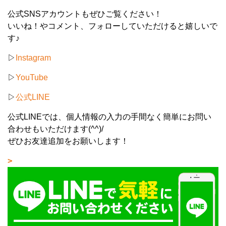
公式SNSアカウントもぜひご覧ください！
いいね！やコメント、フォローしていただけると嬉しいで
す♪
▷
Instagram
▷
YouTube
▷
公式LINE
公式LINEでは、個人情報の入力の手間なく簡単にお問い
合わせもいただけます(^^)/
ぜひお友達追加をお願いします！