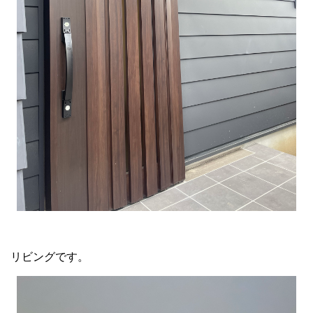
リビングです。