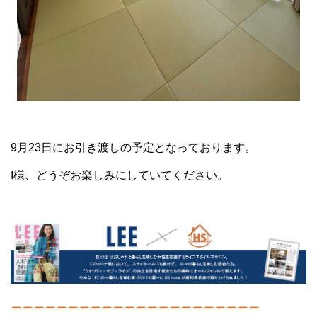
9月23日にお引き渡しの予定となっております。
I様、どうぞお楽しみにしていてください。
＿＿＿＿＿＿＿＿＿＿＿＿＿＿＿＿＿＿＿＿＿＿