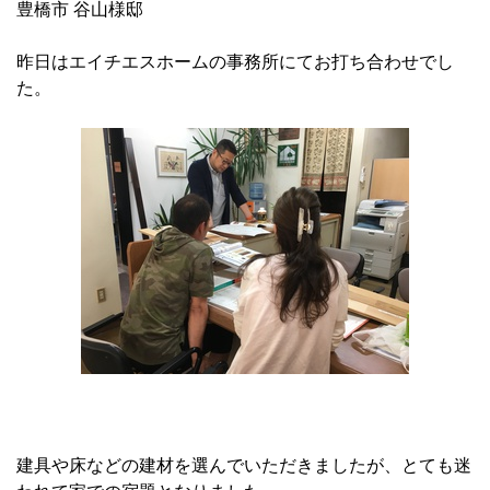
豊橋市 谷山様邸
昨日はエイチエスホームの事務所にてお打ち合わせでし
た。
建具や床などの建材を選んでいただきましたが、とても迷