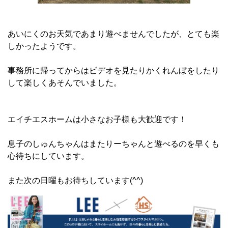
あいにくのお天気であまり遊べませんでしたが、とても楽
しかったようです。
事務所に帰ってからはビデオを見たりかくれんぼをしたり
して楽しくあそんでいました。
エイチエスホームは小さなお子様も大歓迎です！
息子のしゅんちゃんはまたりーちゃんと遊べるのを早くも
心待ちにしています。
また次の日曜もお待ちしています(^^)