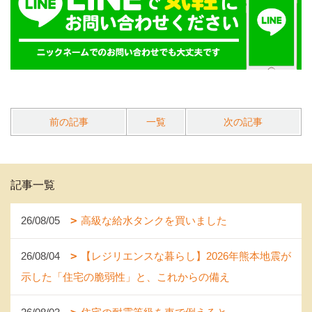
前の記事
一覧
次の記事
記事一覧
26/08/05
高級な給水タンクを買いました
26/08/04
【レジリエンスな暮らし】2026年熊本地震が
示した「住宅の脆弱性」と、これからの備え