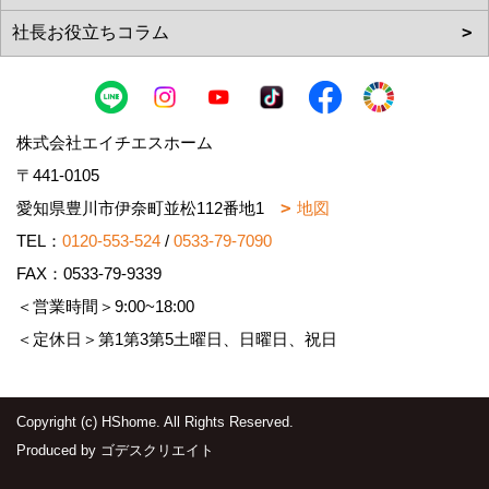
株式会社エイチエスホーム
〒441-0105
愛知県豊川市伊奈町並松112番地1
地図
TEL：
0120-553-524
/
0533-79-7090
FAX：0533-79-9339
＜営業時間＞9:00~18:00
＜定休日＞第1第3第5土曜日、日曜日、祝日
Copyright (c) HShome. All Rights Reserved.
Produced by
ゴデスクリエイト