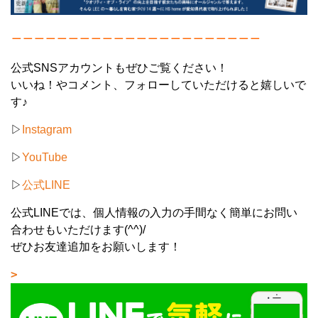
＿＿＿＿＿＿＿＿＿＿＿＿＿＿＿＿＿＿＿＿＿＿
公式SNSアカウントもぜひご覧ください！
いいね！やコメント、フォローしていただけると嬉しいで
す♪
▷
Instagram
▷
YouTube
▷
公式LINE
公式LINEでは、個人情報の入力の手間なく簡単にお問い
合わせもいただけます(^^)/
ぜひお友達追加をお願いします！