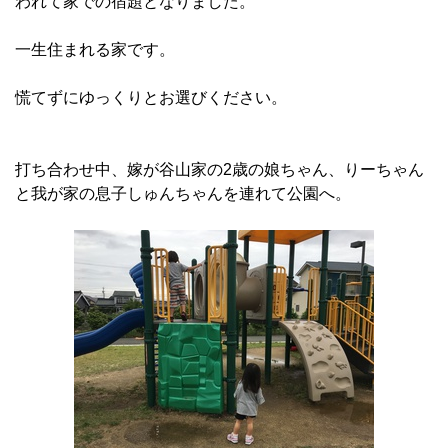
われて家での宿題となりました。
一生住まれる家です。
慌てずにゆっくりとお選びください。
打ち合わせ中、嫁が谷山家の2歳の娘ちゃん、りーちゃん
と我が家の息子しゅんちゃんを連れて公園へ。