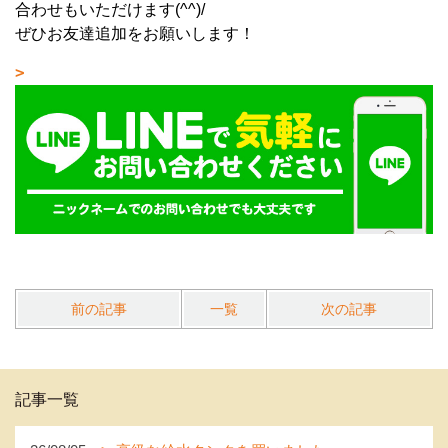
合わせもいただけます(^^)/
ぜひお友達追加をお願いします！
前の記事
一覧
次の記事
記事一覧