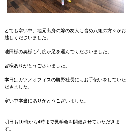
とても寒い中、地元出身の嫁の友人も含め八組の方々がお
越しくださいました。
池田様の奥様も何度か足を運んでくださいました。
皆様ありがとうございました。
本日はカツノオフィスの勝野社長にもお手伝いをしていた
だきました。
寒い中本当にありがとうございました。
明日も10時から4時まで見学会を開催させていただきま
す。