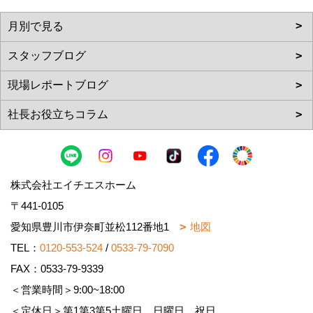
株式会社エイチエスホーム
〒441-0105
愛知県豊川市伊奈町並松112番地1
地図
TEL：
0120-553-524
/
0533-79-7090
FAX：0533-79-9339
＜営業時間＞9:00~18:00
＜定休日＞第1第3第5土曜日、日曜日、祝日