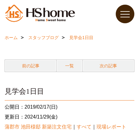
ホーム
スタッフブログ
見学会1日目
前の記事
一覧
次の記事
見学会1日目
公開日：2019/02/17(日)
更新日：2024/11/29(金)
蒲郡市 池田様邸 新築注文住宅
｜
すべて
｜
現場レポート