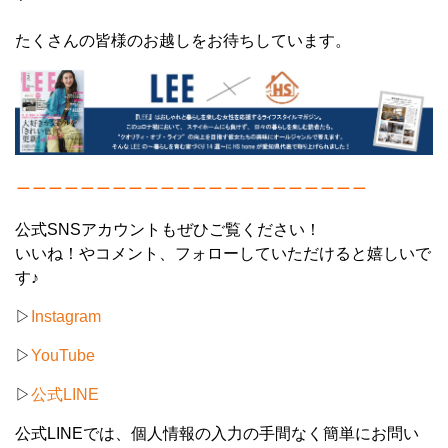
たくさんの皆様のお越しをお待ちしています。
＿＿＿＿＿＿＿＿＿＿＿＿＿＿＿＿＿＿＿＿＿＿
公式SNSアカウントもぜひご覧ください！
いいね！やコメント、フォローしていただけると嬉しいで
す♪
▷
Instagram
▷
YouTube
▷
公式LINE
公式LINEでは、個人情報の入力の手間なく簡単にお問い