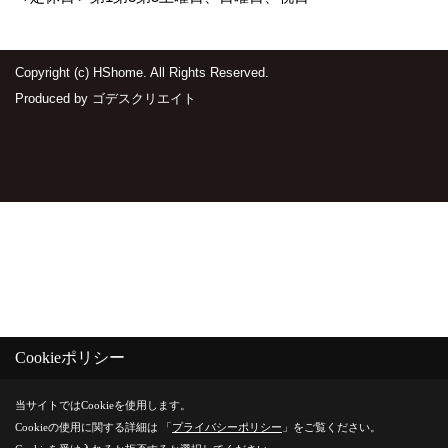
Copyright (c) HShome. All Rights Reserved.
Produced by
ゴデスクリエイト
Cookieポリシー
当サイトではCookieを使用します。
Cookieの使用に関する詳細は 「
プライバシーポリシー
」をご覧ください。