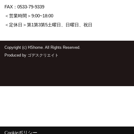
FAX：0533-79-9339
＜営業時間＞9:00~18:00
＜定休日＞第1第3第5土曜日、日曜日、祝日
Copyright (c) HShome. All Rights Reserved.
Produced by
ゴデスクリエイト
Cookieポリシー