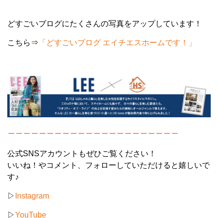
どすごいブログにたくさんの写真をアップしています！
こちら⇒
「どすごいブログ エイチエスホームです！」
＿＿＿＿＿＿＿＿＿＿＿＿＿＿＿＿＿＿＿＿＿＿
公式SNSアカウントもぜひご覧ください！
いいね！やコメント、フォローしていただけると嬉しいで
す♪
▷
Instagram
▷
YouTube