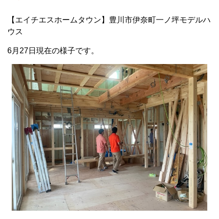
【エイチエスホームタウン】豊川市伊奈町一ノ坪モデルハ
ウス
6月27日現在の様子です。