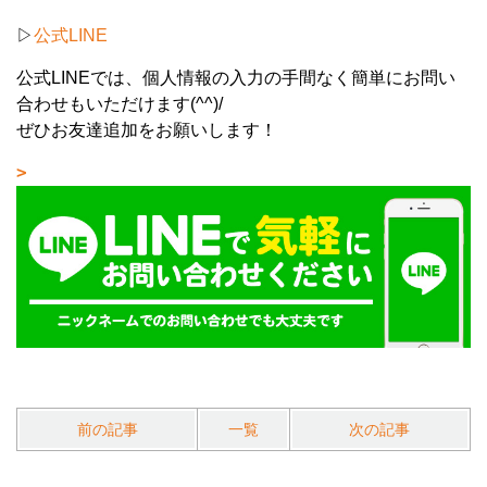
▷
公式LINE
公式LINEでは、個人情報の入力の手間なく簡単にお問い
合わせもいただけます(^^)/
ぜひお友達追加をお願いします！
前の記事
一覧
次の記事