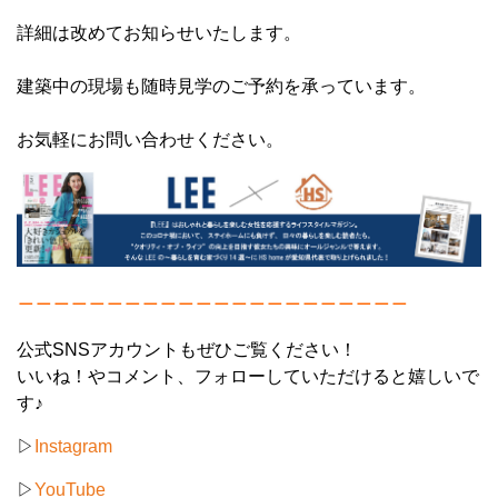
詳細は改めてお知らせいたします。
建築中の現場も随時見学のご予約を承っています。
お気軽にお問い合わせください。
＿＿＿＿＿＿＿＿＿＿＿＿＿＿＿＿＿＿＿＿＿＿
公式SNSアカウントもぜひご覧ください！
いいね！やコメント、フォローしていただけると嬉しいで
す♪
▷
Instagram
▷
YouTube