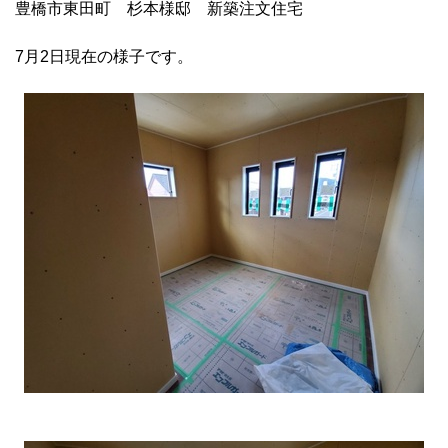
豊橋市東田町 杉本様邸 新築注文住宅
7月2日現在の様子です。