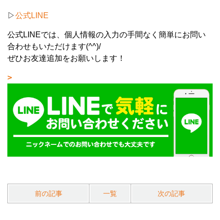
▷
公式LINE
公式LINEでは、個人情報の入力の手間なく簡単にお問い
合わせもいただけます(^^)/
ぜひお友達追加をお願いします！
前の記事
一覧
次の記事