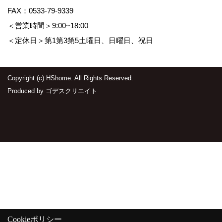
FAX：0533-79-9339
＜営業時間＞9:00~18:00
＜定休日＞第1第3第5土曜日、日曜日、祝日
Copyright (c) HShome. All Rights Reserved.
Produced by
ゴデスクリエイト
Cookieポリシー