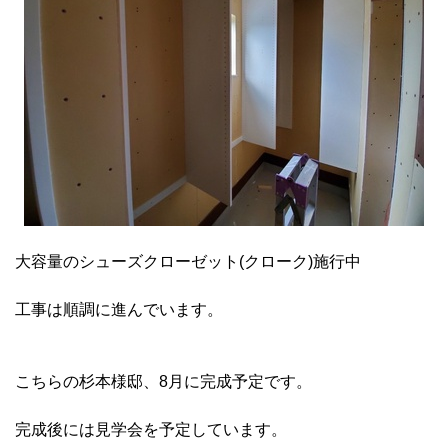
大容量のシューズクローゼット(クローク)施行中
工事は順調に進んでいます。
こちらの杉本様邸、8月に完成予定です。
完成後には見学会を予定しています。