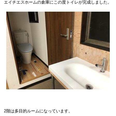
エイチエスホームの倉庫にこの度トイレが完成しました。
2階は多目的ルームになっています。