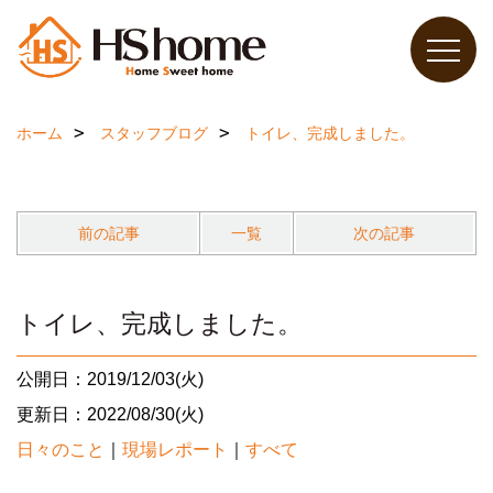
ホーム
スタッフブログ
トイレ、完成しました。
前の記事
一覧
次の記事
トイレ、完成しました。
公開日：2019/12/03(火)
更新日：2022/08/30(火)
日々のこと
｜
現場レポート
｜
すべて