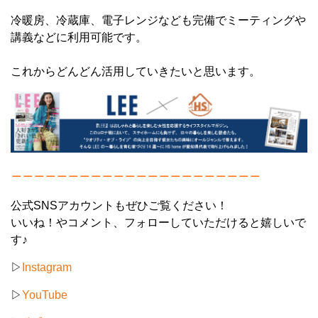
冷暖房、冷蔵庫、電子レンジなども完備でミーティングや
講義などに利用可能です。
これからどんどん活用していきたいと思います。
＿＿＿＿＿＿＿＿＿＿＿＿＿＿＿＿＿＿＿＿＿＿
公式SNSアカウントもぜひご覧ください！
いいね！やコメント、フォローしていただけると嬉しいで
す♪
▷
Instagram
▷
YouTube