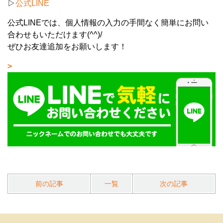
▷
公式LINE
公式LINEでは、個人情報の入力の手間なく簡単にお問い
合わせもいただけます(^^)/
ぜひお友達追加をお願いします！
前の記事
一覧
次の記事