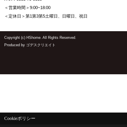
＜営業時間＞9:00~18:00
＜定休日＞第1第3第5土曜日、日曜日、祝日
Copyright (c) HShome. All Rights Reserved.
Produced by
ゴデスクリエイト
Cookieポリシー