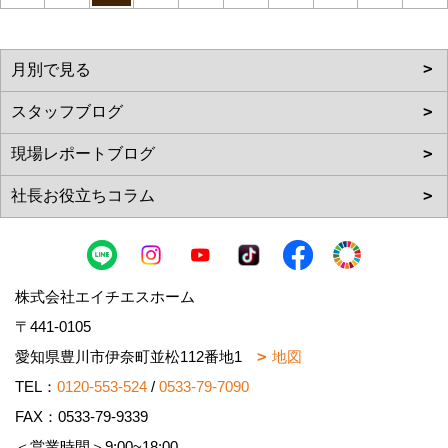
株式会社エイチエスホーム
〒441-0105
愛知県豊川市伊奈町並松112番地1
地図
TEL：
0120-553-524
/
0533-79-7090
FAX：0533-79-9339
＜営業時間＞9:00~18:00