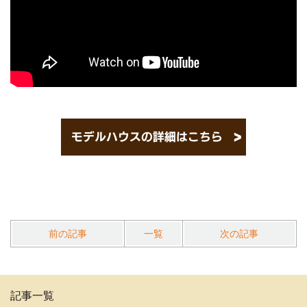
前の記事
一覧
次の記事
記事一覧