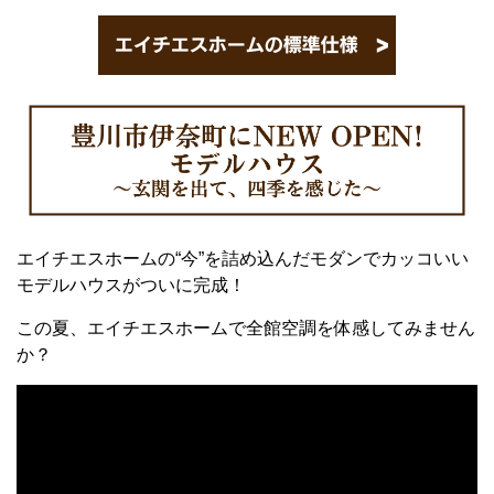
エイチエスホームの“今”を詰め込んだモダンでカッコいい
モデルハウスがついに完成！
この夏、エイチエスホームで全館空調を体感してみません
か？