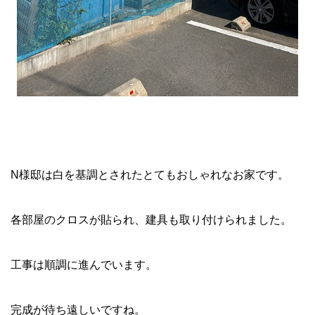
N様邸は白を基調とされたとてもおしゃれなお家です。
各部屋のクロスが貼られ、建具も取り付けられました。
工事は順調に進んでいます。
完成が待ち遠しいですね。