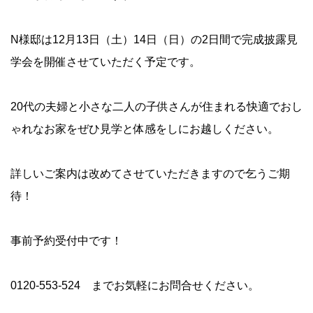
N様邸は12月13日（土）14日（日）の2日間で完成披露見
学会を開催させていただく予定です。
20代の夫婦と小さな二人の子供さんが住まれる快適でおし
ゃれなお家をぜひ見学と体感をしにお越しください。
詳しいご案内は改めてさせていただきますので乞うご期
待！
事前予約受付中です！
0120-553-524 までお気軽にお問合せください。