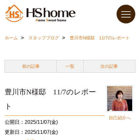
ホーム
スタッフブログ
豊川市N様邸 11/7のレポート
前の記事
一覧
次の記事
豊川市N様邸 11/7のレポー
ト
自己紹介へ
公開日：2025/11/07(金)
更新日：2025/11/07(金)