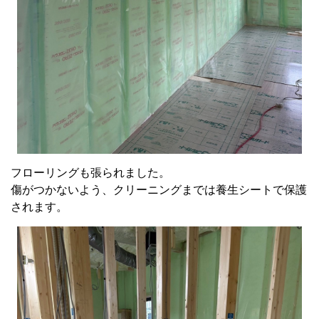
フローリングも張られました。
傷がつかないよう、クリーニングまでは養生シートで保護
されます。