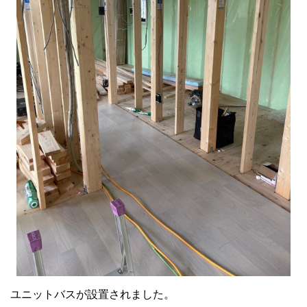
ユニットバスが設置されました。