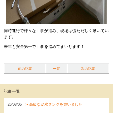
同時進行で様々な工事が進み、現場は慌ただしく動いてい
ます。
来年も安全第一で工事を進めてまいります！
前の記事
一覧
次の記事
記事一覧
26/08/05
高級な給水タンクを買いました