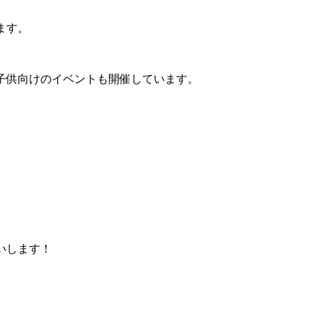
ます。
子供向けのイベントも開催しています。
いします！