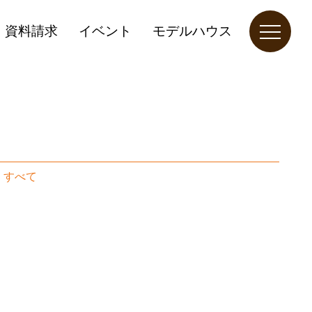
資料請求
イベント
モデルハウス
｜
すべて