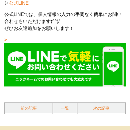
▷
公式LINE
公式LINEでは、個人情報の入力の手間なく簡単にお問い
合わせもいただけます(^^)/
ぜひお友達追加をお願いします！
前の記事
一覧
次の記事