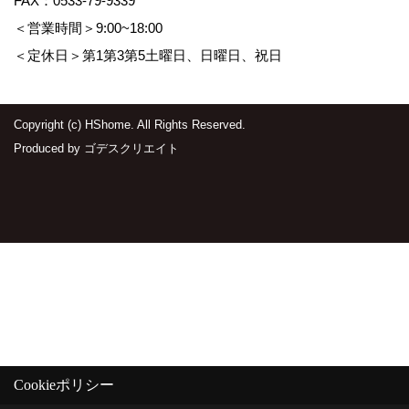
FAX：0533-79-9339
＜営業時間＞9:00~18:00
＜定休日＞第1第3第5土曜日、日曜日、祝日
Copyright (c) HShome. All Rights Reserved.
Produced by
ゴデスクリエイト
Cookieポリシー