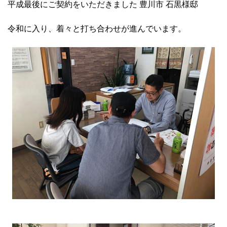
平成最後にご契約をいただきました 豊川市 石黒様邸
令和に入り、着々と打ち合わせが進んでいます。