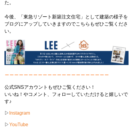
た。
今後、「東急リゾート新築注文住宅」として建築の様子を
ブログにアップしていきますのでこちらもぜひご覧くださ
い。
＿＿＿＿＿＿＿＿＿＿＿＿＿＿＿＿＿＿＿＿＿＿
公式SNSアカウントもぜひご覧ください！
いいね！やコメント、フォローしていただけると嬉しいで
す♪
▷
Instagram
▷
YouTube