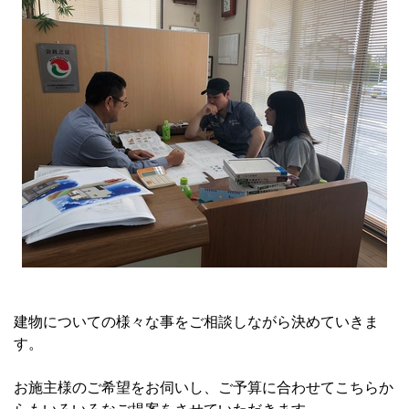
建物についての様々な事をご相談しながら決めていきま
す。
お施主様のご希望をお伺いし、ご予算に合わせてこちらか