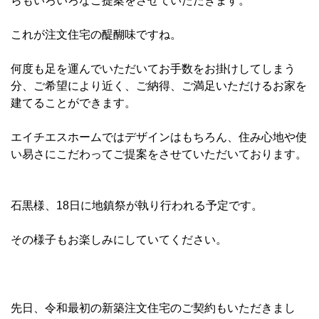
らもいろいろなご提案をさせていただきます。
これが注文住宅の醍醐味ですね。
何度も足を運んでいただいてお手数をお掛けしてしまう
分、ご希望により近く、ご納得、ご満足いただけるお家を
建てることができます。
エイチエスホームではデザインはもちろん、住み心地や使
い易さにこだわってご提案をさせていただいております。
石黒様、18日に地鎮祭が執り行われる予定です。
その様子もお楽しみにしていてください。
先日、令和最初の新築注文住宅のご契約もいただきまし