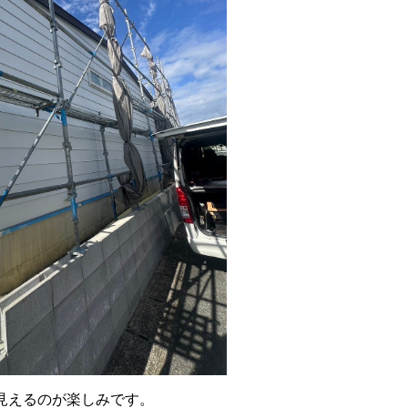
見えるのが楽しみです。