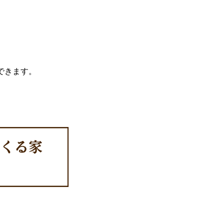
！
できます。