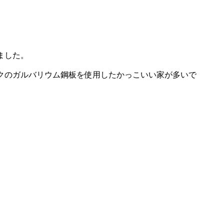
ました。
クのガルバリウム鋼板を使用したかっこいい家が多いで