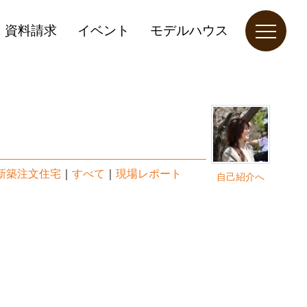
資料請求
イベント
モデルハウス
新築注文住宅
｜
すべて
｜
現場レポート
自己紹介へ