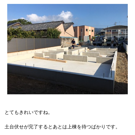
とてもきれいですね。
土台伏せが完了するとあとは上棟を待つばかりです。