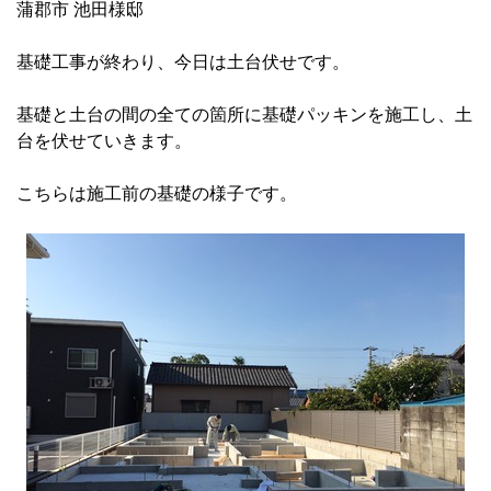
蒲郡市 池田様邸
基礎工事が終わり、今日は土台伏せです。
基礎と土台の間の全ての箇所に基礎パッキンを施工し、土
台を伏せていきます。
こちらは施工前の基礎の様子です。