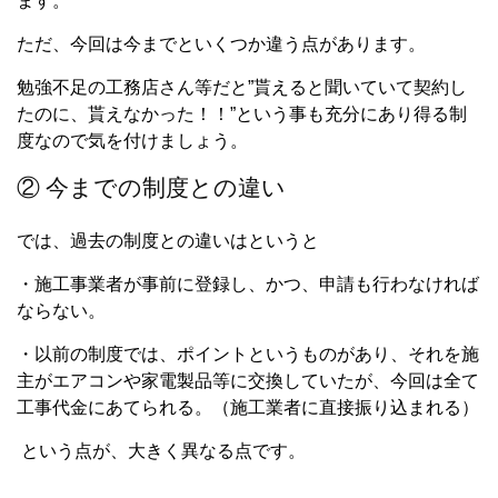
ます。
ただ、今回は今までといくつか違う点があります。
勉強不足の工務店さん等だと”貰えると聞いていて契約し
たのに、貰えなかった！！”という事も充分にあり得る制
度なので気を付けましょう。
② 今までの制度との違い
では、過去の制度との違いはというと
・施工事業者が事前に登録し、かつ、申請も行わなければ
ならない。
・以前の制度では、ポイントというものがあり、それを施
主がエアコンや家電製品等に交換していたが、今回は全て
工事代金にあてられる。（施工業者に直接振り込まれる）
という点が、大きく異なる点です。