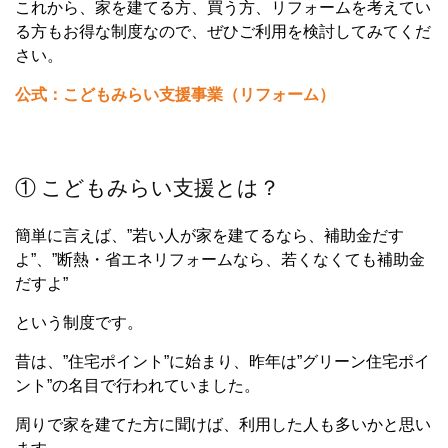
これから、家を建てる方、買う方、リフォームを考えてい
る方もお得な制度なので、ぜひご利用を検討してみてくだ
さい。
公式：こどもみらい支援事業（リフォーム）
① こどもみらい支援とは？
簡単に言えば、”若い人が家を建てるなら、補助金だす
よ”、”断熱・省エネリフォームなら、若くなくても補助金
だすよ”
という制度です。
昔は、”住宅ポイント”に始まり、昨年は”グリーン住宅ポイ
ント”の名目で行われていました。
周りで家を建てた方に聞けば、利用した人も多いかと思い