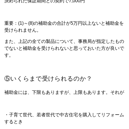
決められた保証期間との契約で7,000円
重要：(1)～(8)の補助金の合計が5万円以上ないと補助金を
受けられません。
また、上記の全ての製品について、事務局が指定したもの
でないと補助金を受けられないと思っておいた方が良いで
す。
⑤いくらまで受けられるのか？
補助金には、下限もありますが、上限もあります。それが
・子育て世代、若者世代で中古住宅を購入してリフォーム
するとき