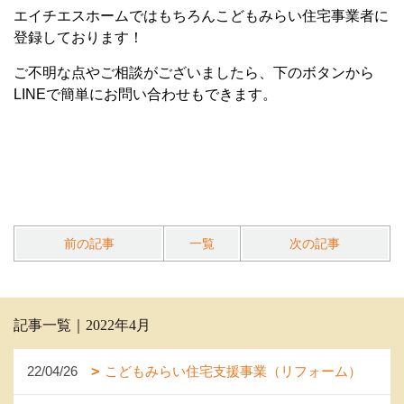
エイチエスホームではもちろんこどもみらい住宅事業者に
登録しております！
ご不明な点やご相談がございましたら、下のボタンから
LINEで簡単にお問い合わせもできます。
前の記事
一覧
次の記事
記事一覧｜2022年4月
22/04/26
こどもみらい住宅支援事業（リフォーム）