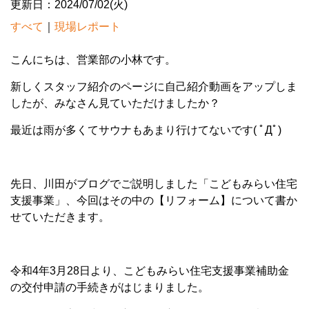
更新日：2024/07/02(火)
すべて
｜
現場レポート
こんにちは、営業部の小林です。
新しくスタッフ紹介のページに自己紹介動画をアップしま
したが、みなさん見ていただけましたか？
最近は雨が多くてサウナもあまり行けてないです( ﾟДﾟ)
先日、川田がブログでご説明しました「こどもみらい住宅
支援事業」、今回はその中の【リフォーム】について書か
せていただきます。
令和4年3月28日より、こどもみらい住宅支援事業補助金
の交付申請の手続きがはじまりました。