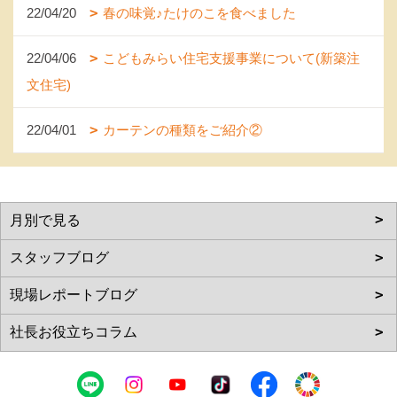
22/04/20
春の味覚♪たけのこを食べました
22/04/06
こどもみらい住宅支援事業について(新築注
文住宅)
22/04/01
カーテンの種類をご紹介②