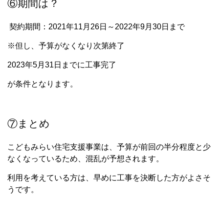
⑥期間は？
契約期間：2021年11月26日～2022年9月30日まで
※但し、予算がなくなり次第終了
2023年5月31日までに工事完了
が条件となります。
⑦まとめ
こどもみらい住宅支援事業は、予算が前回の半分程度と少
なくなっているため、混乱が予想されます。
利用を考えている方は、早めに工事を決断した方がよさそ
うです。