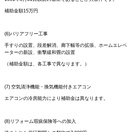
補助金額15万円
(6)バリアフリー工事
手すりの設置、段差解消、廊下幅等の拡張、ホームエレベ
ーターの新設、衝撃緩和畳の設置
（補助金額は、各工事で異なります。）
(7) 空気清浄機能・換気機能付きエアコン
エアコンの冷房能力により補助金は異なります。
(8)リフォーム瑕疵保険等への加入