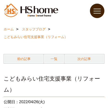
ホーム
スタッフブログ
こどもみらい住宅支援事業（リフォーム）
前の記事
一覧
次の記事
こどもみらい住宅支援事業（リフォー
ム）
公開日：2022/04/26(火)