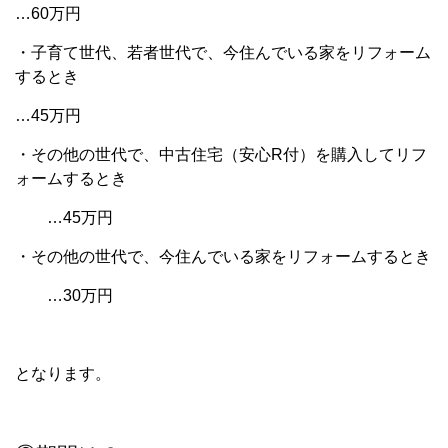
…60万円
・子育て世代、若者世代で、今住んでいる家をリフォーム
するとき
…45万円
・その他の世代で、中古住宅（安心R付）を購入してリフ
ォームするとき
…45万円
・その他の世代で、今住んでいる家をリフォームするとき
…30万円
となります。