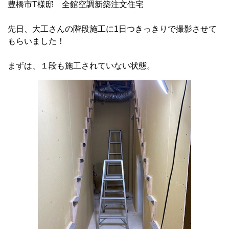
豊橋市T様邸 全館空調新築注文住宅
先日、大工さんの階段施工に1日つきっきりで撮影させて
もらいました！
まずは、１段も施工されていない状態。