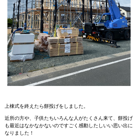
上棟式を終えたら餅投げをしました。
近所の方や、子供たちいろんな人がたくさん来て、餅投げ
も最近はなかなかないのですごく感動したしいい思い出に
なりました！