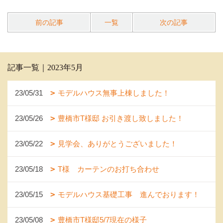
前の記事
一覧
次の記事
記事一覧｜2023年5月
23/05/31
モデルハウス無事上棟しました！
23/05/26
豊橋市T様邸 お引き渡し致しました！
23/05/22
見学会、ありがとうございました！
23/05/18
T様 カーテンのお打ち合わせ
23/05/15
モデルハウス基礎工事 進んでおります！
23/05/08
豊橋市T様邸5/7現在の様子