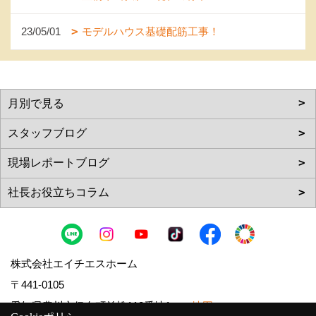
23/05/01
モデルハウス基礎配筋工事！
株式会社エイチエスホーム
〒441-0105
愛知県豊川市伊奈町並松112番地1
地図