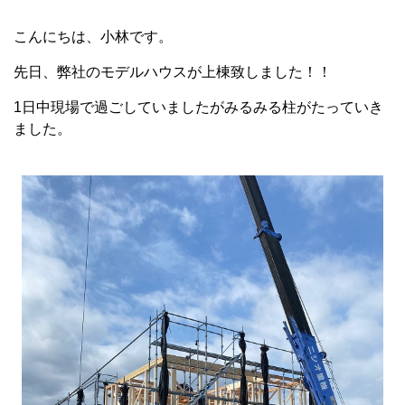
こんにちは、小林です。
先日、弊社のモデルハウスが上棟致しました！！
1日中現場で過ごしていましたがみるみる柱がたっていき
ました。