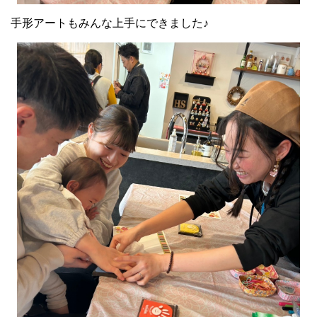
手形アートもみんな上手にできました♪