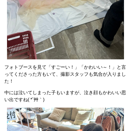
フォトブースを見て「すごーい！」「かわいい～！」と言
ってくださった方もいて、撮影スタッフも気合が入りまし
た！
中には泣いてしまった子もいますが、泣き顔もかわいい思
い出ですね( *´艸｀)