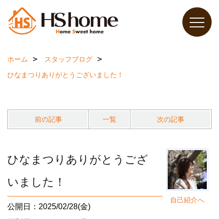
ホーム
スタッフブログ
ひなまつりありがとうございました！
前の記事
一覧
次の記事
ひなまつりありがとうござ
いました！
自己紹介へ
公開日：2025/02/28(金)