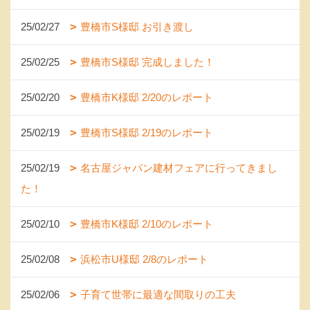
25/02/27
豊橋市S様邸 お引き渡し
25/02/25
豊橋市S様邸 完成しました！
25/02/20
豊橋市K様邸 2/20のレポート
25/02/19
豊橋市S様邸 2/19のレポート
25/02/19
名古屋ジャパン建材フェアに行ってきまし
た！
25/02/10
豊橋市K様邸 2/10のレポート
25/02/08
浜松市U様邸 2/8のレポート
25/02/06
子育て世帯に最適な間取りの工夫