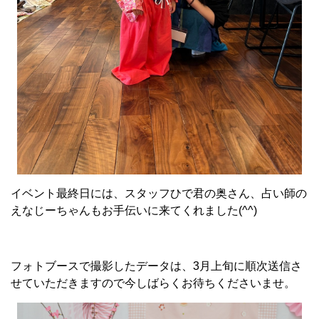
イベント最終日には、スタッフひで君の奥さん、占い師の
えなじーちゃんもお手伝いに来てくれました(^^)
フォトブースで撮影したデータは、3月上旬に順次送信さ
せていただきますので今しばらくお待ちくださいませ。