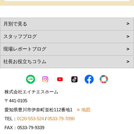
株式会社エイチエスホーム
〒441-0105
愛知県豊川市伊奈町並松112番地1
地図
TEL：
0120-553-524
/
0533-79-7090
FAX：0533-79-9339