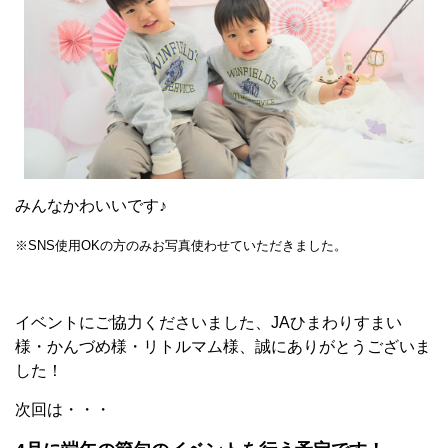
みんなかわいいです♪
※SNS使用OKの方のみお写真使わせていただきました。
イベントにご協力くださいました、JAひまわりすまい
様・かんづめ様・リトルマム様、誠にありがとうございま
した！
次回は・・・