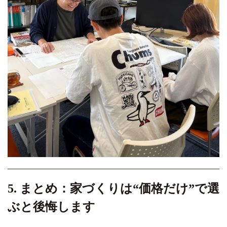
5. まとめ：家づくりは“価格だけ”で選
ぶと後悔します