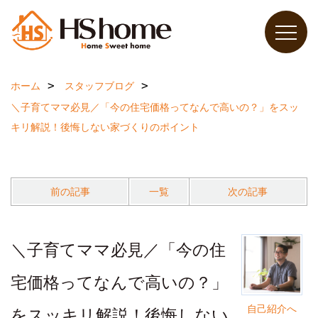
ホーム
スタッフブログ
＼子育てママ必見／「今の住宅価格ってなんで高いの？」をスッ
キリ解説！後悔しない家づくりのポイント
前の記事
一覧
次の記事
＼子育てママ必見／「今の住
宅価格ってなんで高いの？」
自己紹介へ
をスッキリ解説！後悔しない