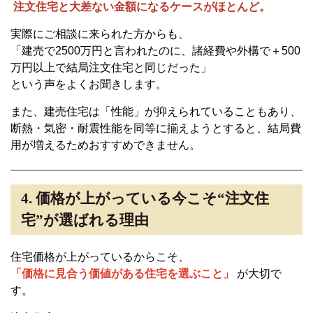
注文住宅と大差ない金額になるケースがほとんど。
実際にご相談に来られた方からも、
「建売で2500万円と言われたのに、諸経費や外構で＋500
万円以上で結局注文住宅と同じだった」
という声をよくお聞きします。
また、建売住宅は「性能」が抑えられていることもあり、
断熱・気密・耐震性能を同等に揃えようとすると、結局費
用が増えるためおすすめできません。
4. 価格が上がっている今こそ“注文住
宅”が選ばれる理由
住宅価格が上がっているからこそ、
「価格に見合う価値がある住宅を選ぶこと」
が大切で
す。