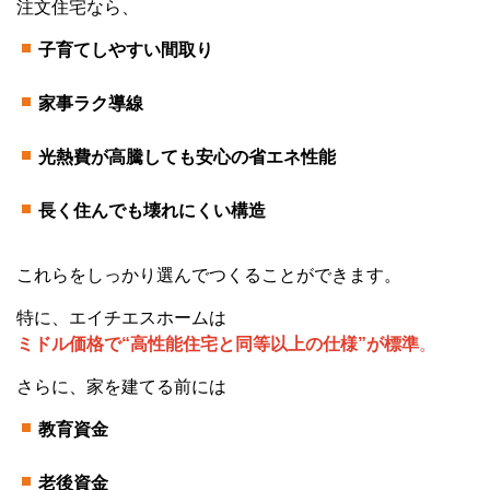
注文住宅なら、
子育てしやすい間取り
家事ラク導線
光熱費が高騰しても安心の省エネ性能
長く住んでも壊れにくい構造
これらをしっかり選んでつくることができます。
特に、エイチエスホームは
ミドル価格で“高性能住宅と同等以上の仕様”が標準
。
さらに、家を建てる前には
教育資金
老後資金