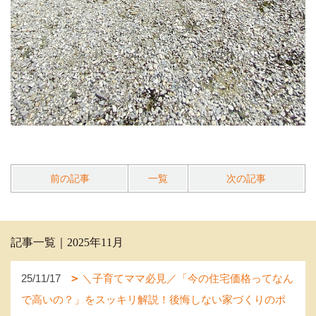
前の記事
一覧
次の記事
記事一覧｜2025年11月
25/11/17
＼子育てママ必見／「今の住宅価格ってなん
で高いの？」をスッキリ解説！後悔しない家づくりのポ