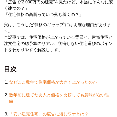
「広告で“2,000万円の建売”を見たけど、本当にそんなに安
く建つの？」
「住宅価格の高騰っていつ落ち着くの？」
実は、こうした“価格のギャップ”には明確な理由がありま
す。
本記事では、住宅価格が上がっている背景と、建売住宅と
注文住宅の総予算のリアル、後悔しない住宅選びのポイン
トをわかりやすく解説します。
目次
なぜここ数年で住宅価格が大きく上がったのか
数年前に建てた友人と価格を比較しても意味がない理
由
「安い建売住宅」の広告に潜むワナとは？