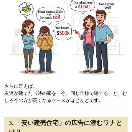
さらに言えば、
友達が建てた当時の家を「今、同じ仕様で建てる」と、む
しろ今の方が高くなるケースがほとんどです。
3. 「安い建売住宅」の広告に潜むワナと