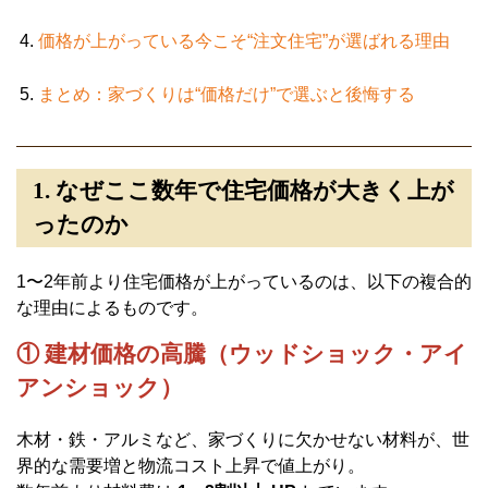
価格が上がっている今こそ“注文住宅”が選ばれる理由
まとめ：家づくりは“価格だけ”で選ぶと後悔する
1. なぜここ数年で住宅価格が大きく上が
ったのか
1〜2年前より住宅価格が上がっているのは、以下の複合的
な理由によるものです。
① 建材価格の高騰（ウッドショック・アイ
アンショック）
木材・鉄・アルミなど、家づくりに欠かせない材料が、世
界的な需要増と物流コスト上昇で値上がり。