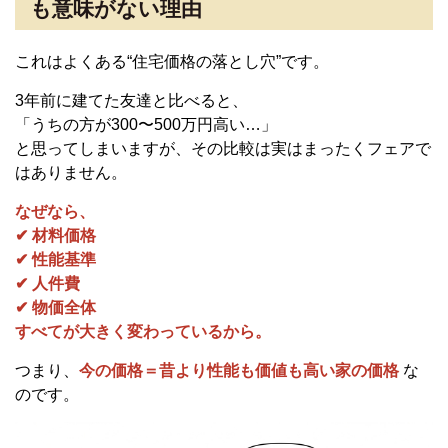
も意味がない理由
これはよくある“住宅価格の落とし穴”です。
3年前に建てた友達と比べると、
「うちの方が300〜500万円高い…」
と思ってしまいますが、その比較は実はまったくフェアで
はありません。
なぜなら、
✔ 材料価格
✔ 性能基準
✔ 人件費
✔ 物価全体
すべてが大きく変わっているから。
つまり、
今の価格＝昔より性能も価値も高い家の価格
な
のです。