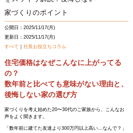
家づくりのポイント
公開日：2025/11/17(月)
更新日：2025/11/17(月)
すべて
｜
社長お役立ちコラム
住宅価格はなぜこんなに上がってる
の？
数年前と比べても意味がない理由と、
後悔しない家の選び方
家づくりを考え始めた20〜30代のご家族から、こんなお
声をよく聞きます。
「数年前に建てた友達より300万円以上高い…なんで？」