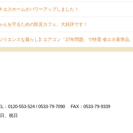
チエスホームがパワーアップしました！
ゃんを守るための防災カフェ、大好評です！
ジリエンスな暮らし】エアコン「27年問題」で特需 省エネ基準品、
EL：
0120-553-524
/
0533-79-7090
FAX：0533-79-9339
曜日、祝日