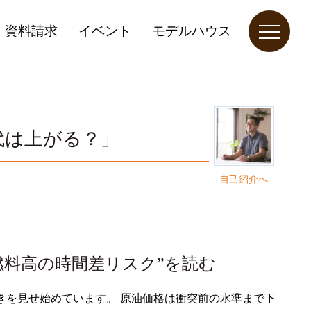
資料請求
イベント
モデルハウス
代は上がる？」
自己紹介へ
燃料高の時間差リスク”を読む
きを見せ始めています。 原油価格は衝突前の水準まで下