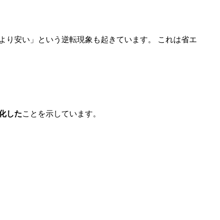
より安い」という逆転現象も起きています。 これは省エ
化した
ことを示しています。