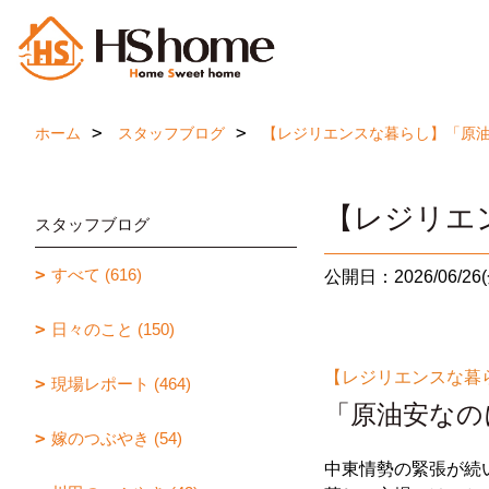
ホーム
スタッフブログ
【レジリエンスな暮らし】「原
【レジリエ
スタッフブログ
すべて (616)
公開日：2026/06/26(
日々のこと (150)
【レジリエンスな暮
現場レポート (464)
「原油安なの
嫁のつぶやき (54)
中東情勢の緊張が続