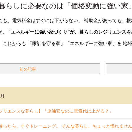
の暮らしに必要なのは「価格変動に強い家
ても、電気料金はすぐには下がらない。 補助金があっても、根
そ、
“エネルギーに強い家づくり”が、暮らしのレジリエンス
、これからも 「家計を守る家」「エネルギーに強い家」を 地
前の記事
6月
ジリエンスな暮らし】「原油安なのに電気代は上がる？」
帰ったら、すぐトレーニング。 そんな暮らし、ちょっと憧れませ