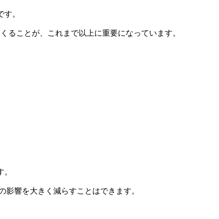
です。
くることが、これまで以上に重要になっています。
す。
への影響を大きく減らすことはできます。