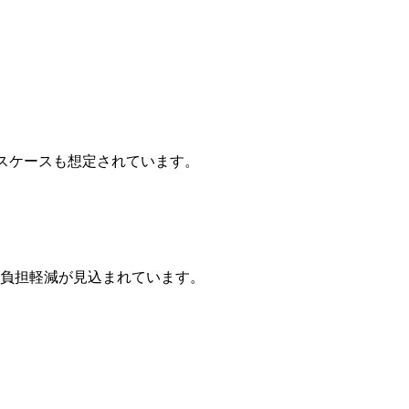
スケースも想定されています。
円の負担軽減が見込まれています。