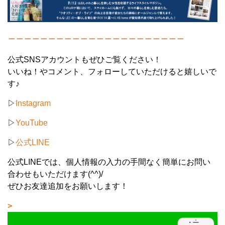
＿＿＿＿＿＿＿＿＿＿＿＿＿＿＿＿＿＿＿＿＿＿
公式SNSアカウントもぜひご覧ください！
いいね！やコメント、フォローしていただけると嬉しいで
す♪
▷
Instagram
▷
YouTube
▷
公式LINE
公式LINEでは、個人情報の入力の手間なく簡単にお問い
合わせもいただけます(^^)/
ぜひお友達追加をお願いします！