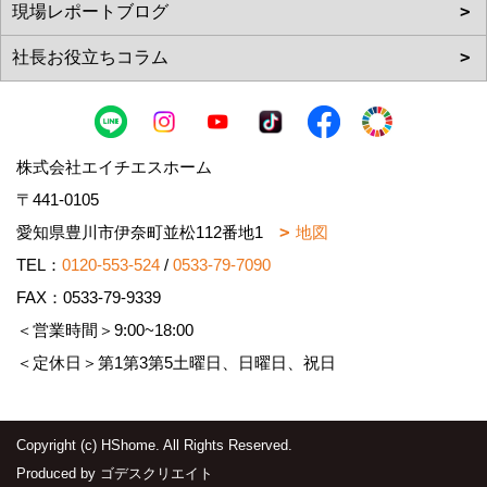
株式会社エイチエスホーム
〒441-0105
愛知県豊川市伊奈町並松112番地1
地図
TEL：
0120-553-524
/
0533-79-7090
FAX：0533-79-9339
＜営業時間＞9:00~18:00
＜定休日＞第1第3第5土曜日、日曜日、祝日
Copyright (c) HShome. All Rights Reserved.
Produced by
ゴデスクリエイト