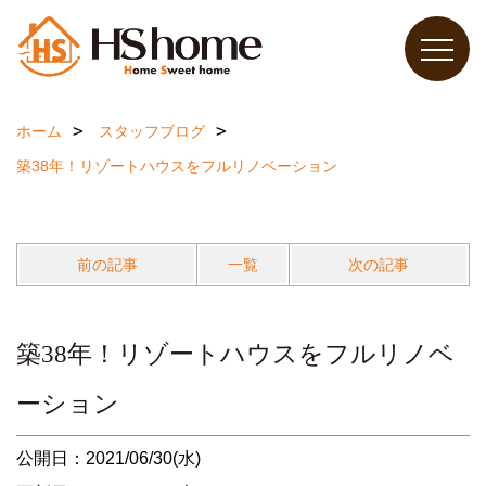
ホーム
スタッフブログ
築38年！リゾートハウスをフルリノベーション
前の記事
一覧
次の記事
築38年！リゾートハウスをフルリノベ
ーション
公開日：2021/06/30(水)