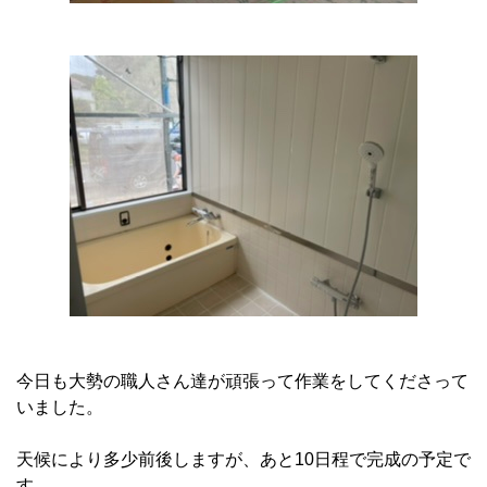
今日も大勢の職人さん達が頑張って作業をしてくださって
いました。
天候により多少前後しますが、あと10日程で完成の予定で
す。