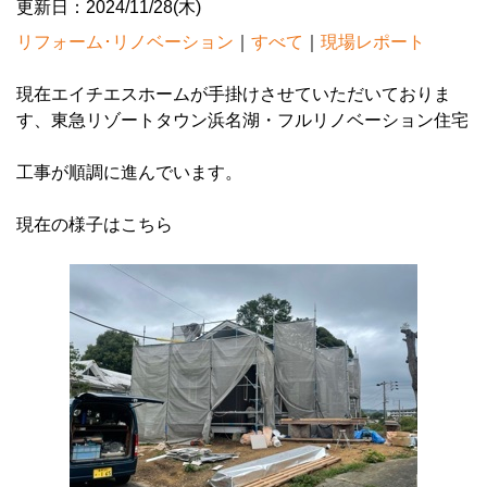
更新日：2024/11/28(木)
リフォーム･リノベーション
｜
すべて
｜
現場レポート
現在エイチエスホームが手掛けさせていただいておりま
す、東急リゾートタウン浜名湖・フルリノベーション住宅
工事が順調に進んでいます。
現在の様子はこちら