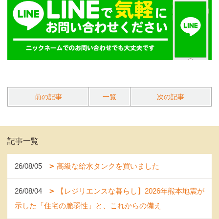
前の記事
一覧
次の記事
記事一覧
26/08/05
高級な給水タンクを買いました
26/08/04
【レジリエンスな暮らし】2026年熊本地震が
示した「住宅の脆弱性」と、これからの備え