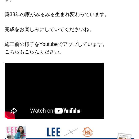
築38年の家がみるみる生まれ変わっています。
完成をお楽しみにしていてくださいね。
施工前の様子をYoutubeでアップしています。
こちらもごらんください。