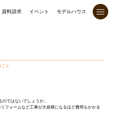
資料請求
イベント
モデルハウス
のこと
るのではないでしょうか。
フルリフォームなど工事が大規模になるほど費用もかかる