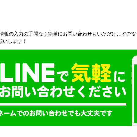
人情報の入力の手間なく簡単にお問い合わせもいただけます(^^)/
願いします！