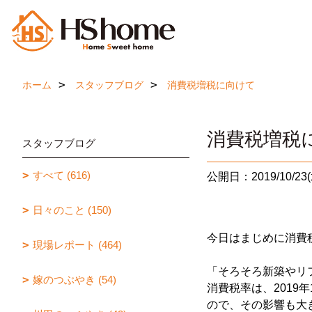
ホーム
スタッフブログ
消費税増税に向けて
消費税増税
スタッフブログ
すべて (616)
公開日：2019/10/23(
日々のこと (150)
今日はまじめに消費
現場レポート (464)
「そろそろ新築やリ
嫁のつぶやき (54)
消費税率は、2019
ので、その影響も大