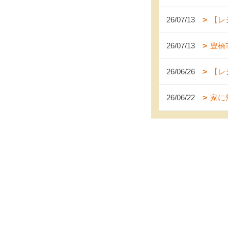
26/07/13
【レ
26/07/13
豊橋
26/06/26
【レ
26/06/22
家に