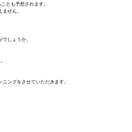
ることも予想されます。
えません。
。
がでしょうか。
す。
ンニングをさせていただきます。