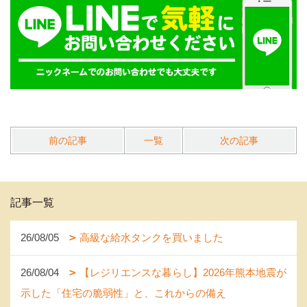
前の記事
一覧
次の記事
記事一覧
26/08/05
高級な給水タンクを買いました
26/08/04
【レジリエンスな暮らし】2026年熊本地震が
示した「住宅の脆弱性」と、これからの備え