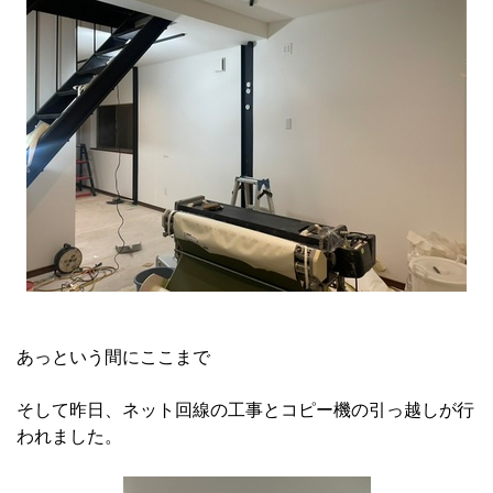
あっという間にここまで
そして昨日、ネット回線の工事とコピー機の引っ越しが行
われました。