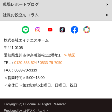
株式会社エイチエスホーム
〒441-0105
愛知県豊川市伊奈町並松112番地1
地図
TEL：
0120-553-524
/
0533-79-7090
FAX：0533-79-9339
＜営業時間＞9:00~18:00
＜定休日＞第1第3第5土曜日、日曜日、祝日
Copyright (c) HShome. All Rights Reserved.
Produced by
ゴデスクリエイト