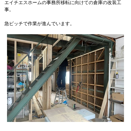
エイチエスホームの事務所移転に向けての倉庫の改装工
事。
急ピッチで作業が進んでいます。