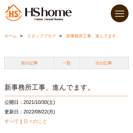
ホーム
スタッフブログ
新事務所工事、進んでます。
前の記事
一覧
次の記事
新事務所工事、進んでます。
公開日：2021/10/30(土)
更新日：2022/08/22(月)
すべて
｜
日々のこと