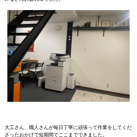
大工さん、職人さんが毎日丁寧に頑張って作業をしてくだ
さったおかげで短期間でここまでできました。