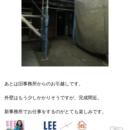
あとは旧事務所からのお引越しです。
外壁はもう少しかかりそうですが、完成間近。
新事務所でお仕事をするのがとても楽しみです。