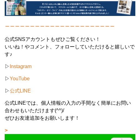
＿＿＿＿＿＿＿＿＿＿＿＿＿＿＿＿＿＿＿＿＿＿
公式SNSアカウントもぜひご覧ください！
いいね！やコメント、フォローしていただけると嬉しいで
す♪
▷
Instagram
▷
YouTube
▷
公式LINE
公式LINEでは、個人情報の入力の手間なく簡単にお問い
合わせもいただけます(^^)/
ぜひお友達追加をお願いします！