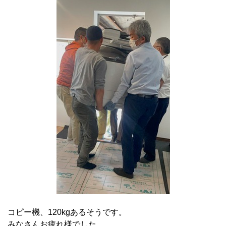
コピー機、120kgあるそうです。
みなさんお疲れ様でした。