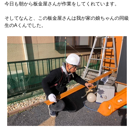
今日も朝から板金屋さんが作業をしてくれています。
そしてなんと、この板金屋さんは我が家の娘ちゃんの同級
生のAくんでした。