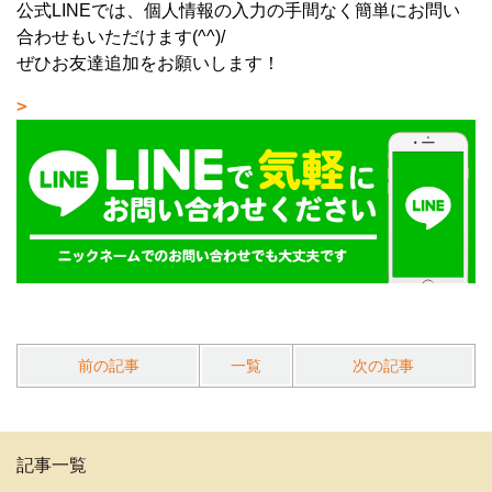
公式LINEでは、個人情報の入力の手間なく簡単にお問い
合わせもいただけます(^^)/
ぜひお友達追加をお願いします！
前の記事
一覧
次の記事
記事一覧