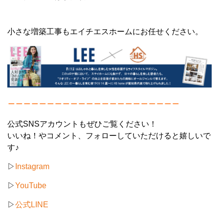
小さな増築工事もエイチエスホームにお任せください。
＿＿＿＿＿＿＿＿＿＿＿＿＿＿＿＿＿＿＿＿＿＿
公式SNSアカウントもぜひご覧ください！
いいね！やコメント、フォローしていただけると嬉しいで
す♪
▷
Instagram
▷
YouTube
▷
公式LINE