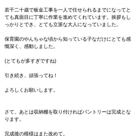
若干二十歳で板金工事を一人で任せられるまでになってと
ても真面目に丁寧に作業を進めてくれています。挨拶もし
っかりとでき、とても立派な大人になっていました。
保育園のやんちゃな頃から知っている子なだけにとても感
慨深く、感動しました。
(とてもが多すぎですね)
引き続き、頑張ってね！
よろしくお願いします。
さて、あとは収納棚を取り付ければパントリーは完成とな
ります。
完成後の模様はまた改めて。