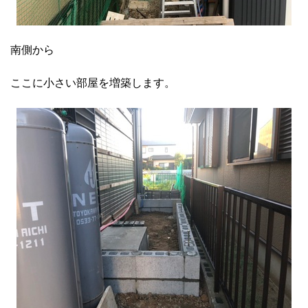
南側から
ここに小さい部屋を増築します。