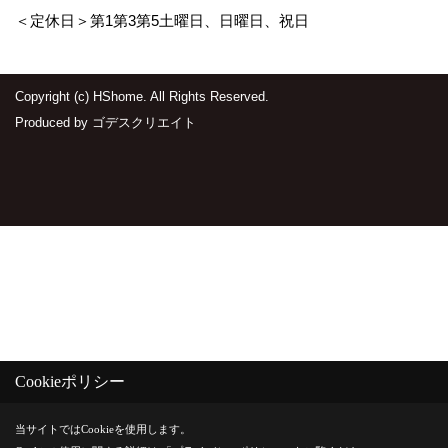
＜定休日＞第1第3第5土曜日、日曜日、祝日
Copyright (c) HShome. All Rights Reserved.
Produced by
ゴデスクリエイト
Cookieポリシー
当サイトではCookieを使用します。