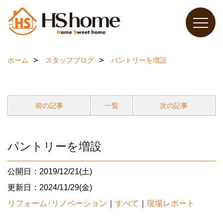
ホーム
スタッフブログ
パントリーを増設
前の記事
一覧
次の記事
パントリーを増設
公開日：2019/12/21(土)
更新日：2024/11/29(金)
リフォーム･リノベーション
｜
すべて
｜
現場レポート