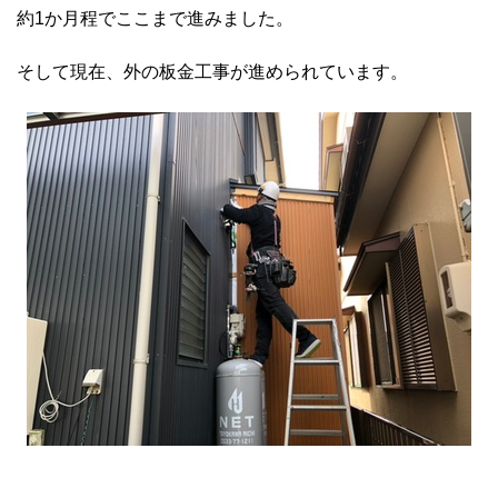
約1か月程でここまで進みました。
そして現在、外の板金工事が進められています。