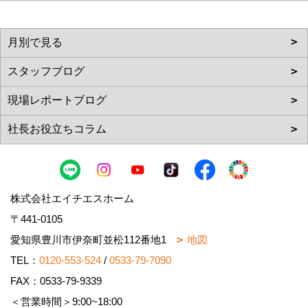
株式会社エイチエスホーム
〒441-0105
愛知県豊川市伊奈町並松112番地1
地図
TEL：
0120-553-524
/
0533-79-7090
FAX：0533-79-9339
＜営業時間＞9:00~18:00