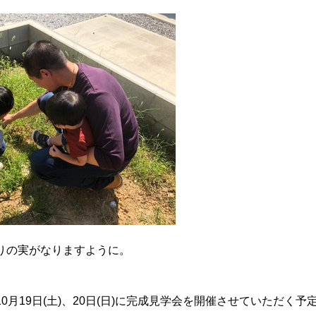
りの実がなりますように。
0月19日(土)、20日(日)に完成見学会を開催させていただく予