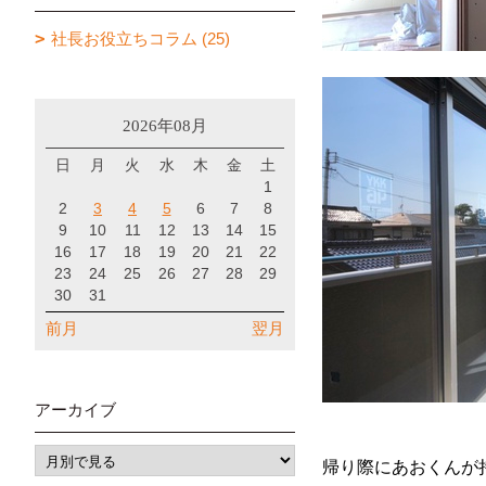
社長お役立ちコラム (25)
2026年08月
日
月
火
水
木
金
土
1
2
3
4
5
6
7
8
9
10
11
12
13
14
15
16
17
18
19
20
21
22
23
24
25
26
27
28
29
30
31
前月
翌月
アーカイブ
帰り際にあおくんが