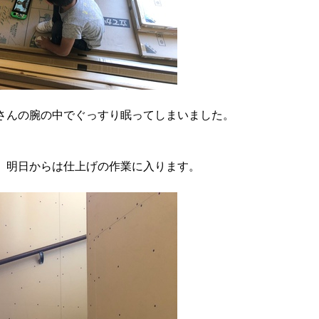
さんの腕の中でぐっすり眠ってしまいました。
、明日からは仕上げの作業に入ります。