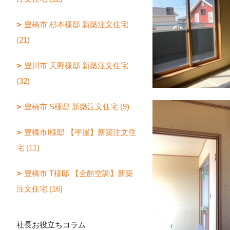
豊橋市 杉本様邸 新築注文住宅
(21)
豊川市 天野様邸 新築注文住宅
(32)
豊橋市 S様邸 新築注文住宅 (9)
豊橋市I様邸 【平屋】新築注文住
宅 (11)
豊橋市 T様邸 【全館空調】新築
注文住宅 (16)
社長お役立ちコラム