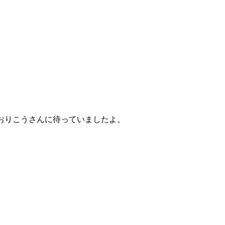
おりこうさんに待っていましたよ。