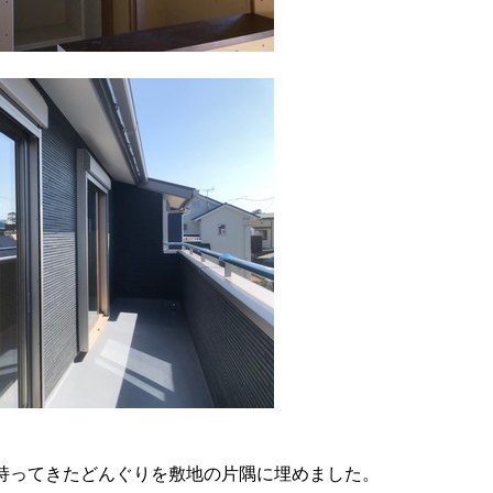
持ってきたどんぐりを敷地の片隅に埋めました。