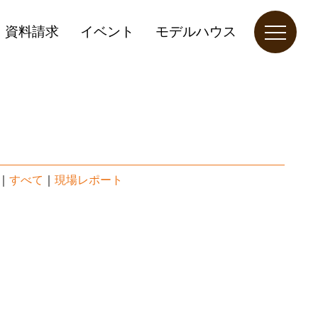
資料請求
イベント
モデルハウス
｜
すべて
｜
現場レポート