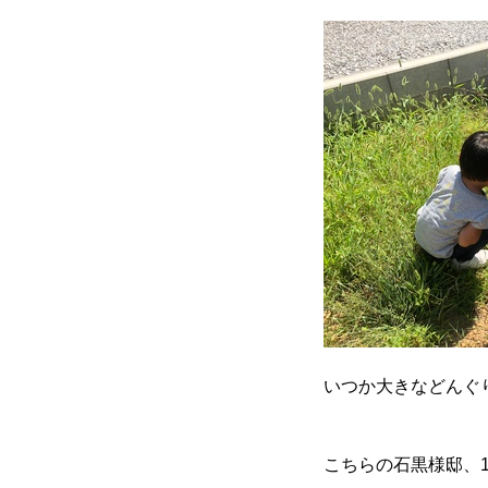
いつか大きなどんぐ
こちらの石黒様邸、1