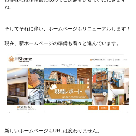
ね。
そしてそれに伴い、ホームページもリニューアルします！
現在、新ホームページの準備も着々と進んでいます。
新しいホームページもURLは変わりません。