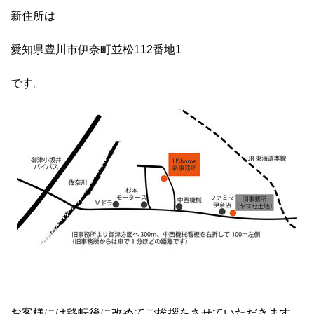
新住所は
愛知県豊川市伊奈町並松112番地1
です。
お客様には移転後に改めてご挨拶をさせていただきます