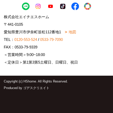
株式会社エイチエスホーム
〒441-0105
愛知県豊川市伊奈町並松112番地1
地図
TEL：
0120-553-524
/
0533-79-7090
FAX：0533-79-9339
＜営業時間＞9:00~18:00
＜定休日＞第1第3第5土曜日、日曜日、祝日
Copyright (c) HShome. All Rights Reserved.
Produced by
ゴデスクリエイト