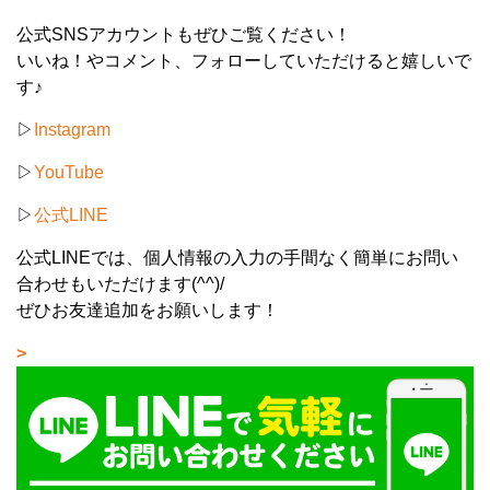
公式SNSアカウントもぜひご覧ください！
いいね！やコメント、フォローしていただけると嬉しいで
す♪
▷
Instagram
▷
YouTube
▷
公式LINE
公式LINEでは、個人情報の入力の手間なく簡単にお問い
合わせもいただけます(^^)/
ぜひお友達追加をお願いします！