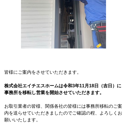
皆様にご案内をさせていただきます。
株式会社エイチエスホームは令和3年11月18日（吉日）に
事務所を移転し営業を開始させていただきます。
お取引業者の皆様、関係各社の皆様には事務所移転のご案
内を送らせていただきましたのでご確認の程、よろしくお
願いいたします。