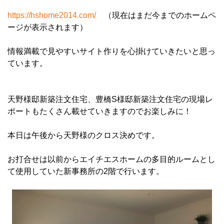
https://hshome2014.com/
（現在はまだ今までのホームペ
ージが表示されます）
情報満載で見やすいサイト作りを心掛けていきたいと思っ
ています。
天野様邸新築注文住宅、豊橋S様邸新築注文住宅の現場レ
ポートもたくさん載せていきますのでお楽しみに！
本日は午後から天野様のクロス決めです。
お打合せは以前からエイチエスホームの多目的ルームとし
て使用していた新事務所の2階で行います。