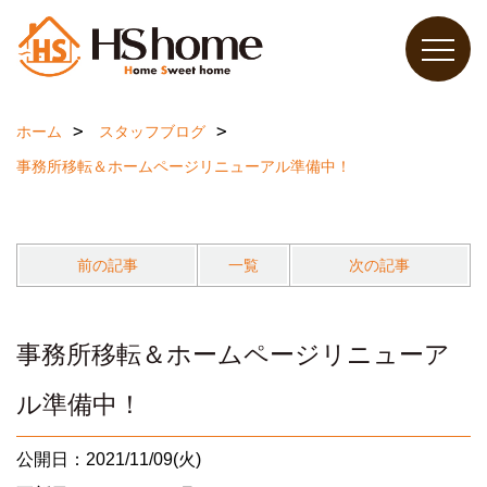
ホーム
スタッフブログ
事務所移転＆ホームページリニューアル準備中！
前の記事
一覧
次の記事
事務所移転＆ホームページリニューア
ル準備中！
公開日：2021/11/09(火)