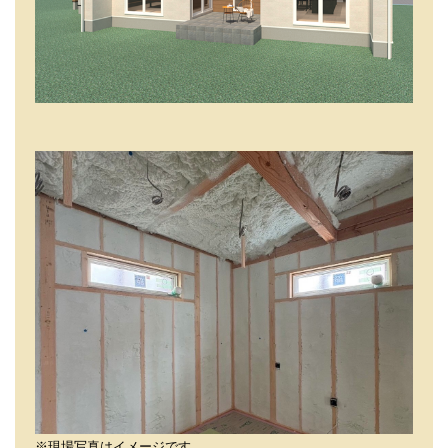
※現場写真はイメージです。