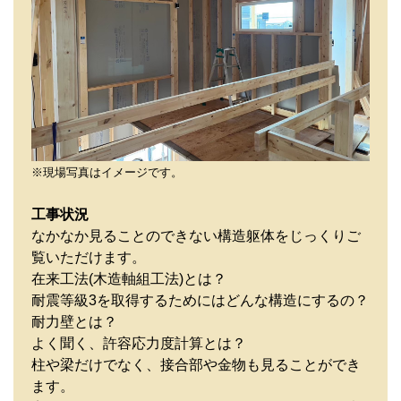
※現場写真はイメージです。
工事状況
なかなか見ることのできない構造躯体をじっくりご
覧いただけます。
在来工法(木造軸組工法)とは？
耐震等級3を取得するためにはどんな構造にするの？
耐力壁とは？
よく聞く、許容応力度計算とは？
柱や梁だけでなく、接合部や金物も見ることができ
ます。