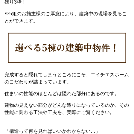
残り3枠！
※5組のお施主様のご厚意により、建築中の現場を見るこ
とができます。
完成すると隠れてしまうところにこそ、エイチエスホーム
のこだわりが詰まっています。
住まいの性能のほとんどは隠れた部分にあるのです。
建物の見えない部分がどんな造りになっているのか、その
性能に関わる工法や工夫を、実際にご覧ください。
「構造って何を見ればいいかわからない…」