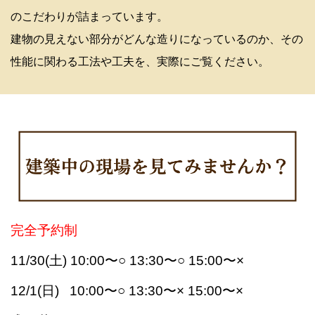
のこだわりが詰まっています。
建物の見えない部分がどんな造りになっているのか、その
性能に関わる工法や工夫を、実際にご覧ください。
完全予約制
11/30(土) 10:00〜○ 13:30〜○ 15:00〜×
12/1(日) 10
:00〜○ 13:30〜× 15:00〜×