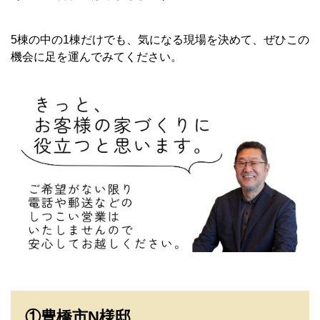
5棟の中の1棟だけでも、気になる現場を決めて、ぜひこの
機会に足を運んでみてください。
①豊橋市N様邸