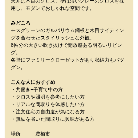
天井は木目のクロス、壁は薄いグレーのクロスを採
用し、モダンでおしゃれな空間です。
みどころ
モスグリーンのガルバリウム鋼板と木目サイディン
グを合わせたスタイリッシュな外観。
6帖分の大きい吹き抜けで開放感ある明るいリビン
グ。
各階にファミリークローゼットがあり収納力もバツ
グン。
こんな人におすすめ
・共働き+子育て中の方
・クロスや照明を参考にしたい方
・リアルな間取りを体感したい方
・注文住宅の自由度が気になる方
・無駄を省いた間取りに興味がある方
場所 ：豊橋市