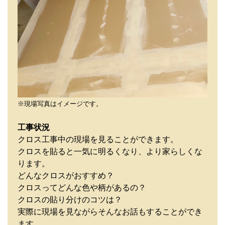
※現場写真はイメージです。
工事状況
クロス工事中の現場を見ることができます。
クロスを貼ると一気に明るくなり、より家らしくな
ります。
どんなクロスがおすすめ？
クロスってどんな色や柄があるの？
クロスの貼り分けのコツは？
実際に現場を見ながらそんなお話もすることができ
ます。