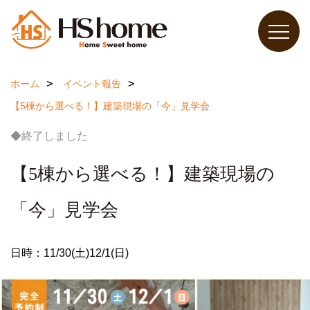
ホーム
イベント報告
【5棟から選べる！】建築現場の「今」見学会
◆終了しました
【5棟から選べる！】建築現場の
「今」見学会
日時：11/30(土)12/1(日)