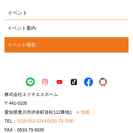
イベント
イベント案内
イベント報告
株式会社エイチエスホーム
〒441-0105
愛知県豊川市伊奈町並松112番地1
地図
TEL：
0120-553-524
/
0533-79-7090
FAX：0533-79-9339