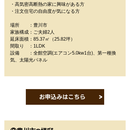
・高気密高断熱の家に興味がある方
・注文住宅の自由度が気になる方
場所 ：豊川市
家族構成：ご夫婦2人
延床面積：85.37㎡（25.82坪）
間取り ：1LDK
設備 ：全館空調(エアコン5.0kw1台)、第一種換
気、太陽光パネル