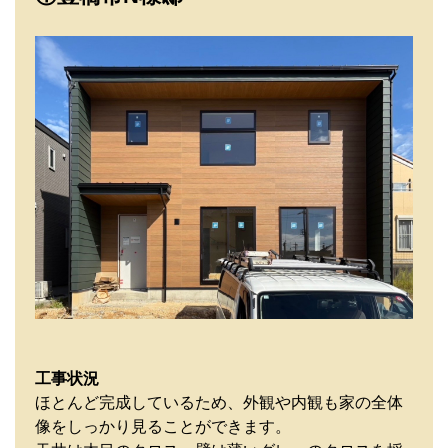
工事状況
ほとんど完成しているため、外観や内観も家の全体
像をしっかり見ることができます。