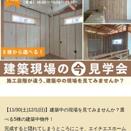
【11/30(土)12/1(日)】建築中の現場を見てみませんか？選
べる5棟の建築中物件！
完成すると隠れてしまうところにこそ、エイチエスホーム