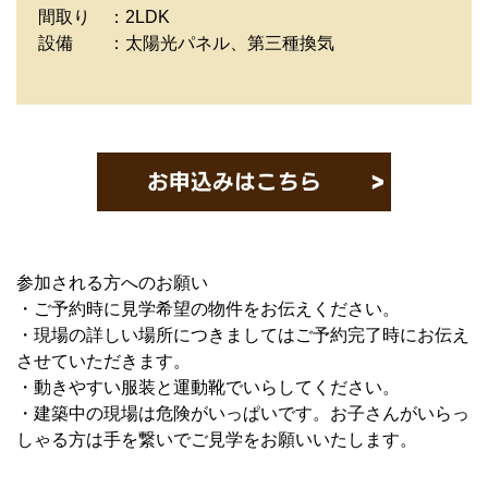
間取り ：2LDK
設備 ：太陽光パネル、第三種換気
参加される方へのお願い
・ご予約時に見学希望の物件をお伝えください。
・現場の詳しい場所につきましてはご予約完了時にお伝え
させていただきます。
・動きやすい服装と運動靴でいらしてください。
・建築中の現場は危険がいっぱいです。お子さんがいらっ
しゃる方は手を繋いでご見学をお願いいたします。