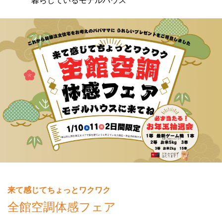
暮らしているモデルハウス
来て感じてちょっとワクワク
全館空調体感フェア