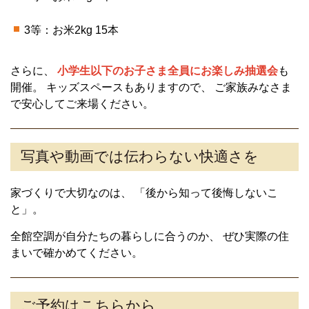
3等：お米2kg 15本
さらに、
小学生以下のお子さま全員にお楽しみ抽選会
も
開催。 キッズスペースもありますので、 ご家族みなさま
で安心してご来場ください。
写真や動画では伝わらない快適さを
家づくりで大切なのは、 「後から知って後悔しないこ
と」。
全館空調が自分たちの暮らしに合うのか、 ぜひ実際の住
まいで確かめてください。
ご予約はこちらから