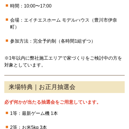
時間：10:00〜17:00
会場：エイチエスホーム モデルハウス（豊川市伊奈
町）
参加方法：完全予約制（各時間1組ずつ）
※1年以内に弊社施工エリアで家づくりをご検討中の方を
対象としています。
来場特典｜お正月抽選会
必ず何かが当たる抽選会をご用意しています。
1等：最新ゲーム機 1本
2等：お米5kg 3本