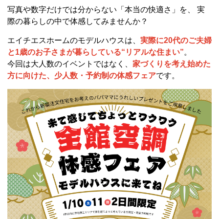
写真や数字だけでは分からない「本当の快適さ」を、 実
際の暮らしの中で体感してみませんか？
エイチエスホームのモデルハウスは、
実際に20代のご夫婦
と1歳のお子さまが暮らしている“リアルな住まい”
。
今回は大人数のイベントではなく、
家づくりを考え始めた
方に向けた、少人数・予約制の体感フェア
です。