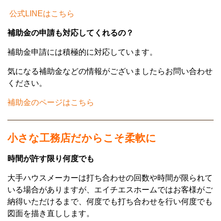
公式LINEはこちら
補助金の申請も対応してくれるの？
補助金申請には積極的に対応しています。
気になる補助金などの情報がございましたらお問い合わせ
ください。
補助金のページはこちら
小さな工務店だからこそ柔軟に
時間が許す限り何度でも
大手ハウスメーカーは打ち合わせの回数や時間が限られて
いる場合がありますが、エイチエスホームではお客様がご
納得いただけるまで、何度でも打ち合わせを行い何度でも
図面を描き直しします。