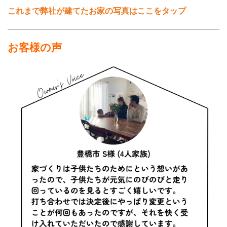
これまで弊社が建てたお家の写真はここをタップ
お客様の声