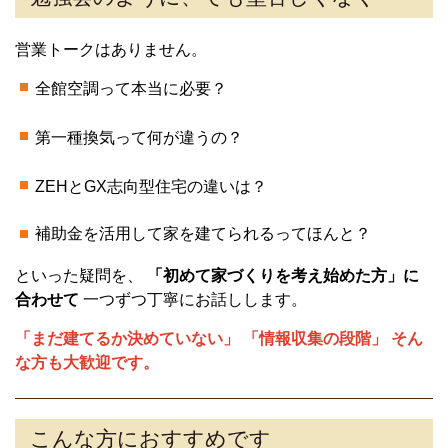
営業トークはありません。
全館空調って本当に必要？
第一種換気って何が違うの？
ZEHとGX志向型住宅の違いは？
補助金を活用して家を建てられるってほんと？
といった疑問を、
「初めて家づくりを考え始めた方」に
合わせて
一つずつ丁寧にお話しします。
「まだ建てるか決めていない」 「情報収集の段階」 そん
な方も大歓迎です。
こんな方におすすめです