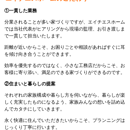
①一貫した業務
分業されることが多い家づくりですが、エイチエスホーム
では当社代表がヒアリングから現場の監理、お引き渡しま
で一貫して担当いたします。
距離が近いからこそ、お困りごとや相談があればすぐに耳
を傾け向き合うことができます。
効率を優先するのではなく、小さな工務店だからこそ、お
客様に寄り添い、満足のできる家づくりができるのです。
②住まいと暮らしの提案
それぞれの家族構成や暮らし方を伺いながら、暮らしが楽
しく充実したものになるよう、家族みんなの想いを詰め込
んでカタチにしていきます。
永く快適に住んでいただきたいからこそ、プランニングは
じっくり丁寧に行います。