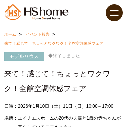
ホーム
イベント報告
来て！感じて！ちょっとワクワク！全館空調体感フェア
◆終了しました
来て！感じて！ちょっとワクワ
ク！全館空調体感フェア
日時：2026年1月10日（土）11日（日）10:00～17:00
場所：エイチエスホームの20代の夫婦と1歳の赤ちゃんが