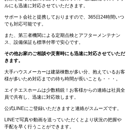
ルにも迅速に対応させていただきます。
サポート会社と提携しておりますので、365日24時間いつ
でも対応可能です。
また、第三者機関による定期点検とアフターメンテナン
ス、設備保証も標準付帯で安心です。
その他お家のご相談や災害時にも迅速に対応させていただ
きます。
大手ハウスメーカーは建築棟数が多い分、抱えているお客
様が多いため対応までの待ち時間が長いことも・・・。
エイチエスホームは少数精鋭！お客様からの連絡は社員全
員で共有し、迅速に対応致します。
公式LINEにご登録いただきますと連絡がスムーズです。
LINEで写真や動画を送っていただくとより状況の把握や
手配を早く行うことができます。