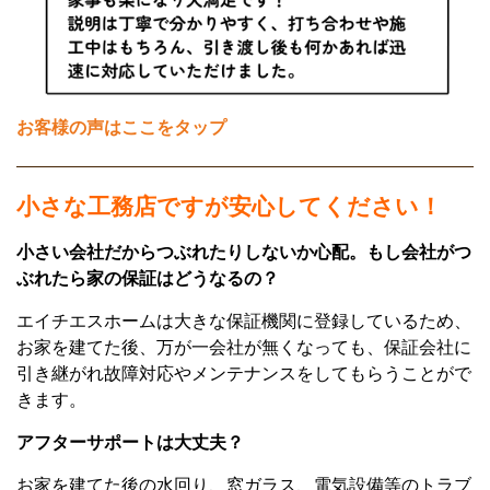
お客様の声はここをタップ
小さな工務店ですが安心してください！
小さい会社だからつぶれたりしないか心配。もし会社がつ
ぶれたら家の保証はどうなるの？
エイチエスホームは大きな保証機関に登録しているため、
お家を建てた後、万が一会社が無くなっても、保証会社に
引き継がれ故障対応やメンテナンスをしてもらうことがで
きます。
アフターサポートは大丈夫？
お家を建てた後の水回り、窓ガラス、電気設備等のトラブ