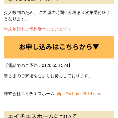
少人数制のため、 ご希望の時間帯が埋まり次第受付終了
となります。
年末年始もご予約受付しています！
【電話でのご予約：0120-553-524】
皆さまのご来場を心よりお待ちしております。
株式会社エイチエスホーム
https://hshome2014.com
エイチエスホームについて