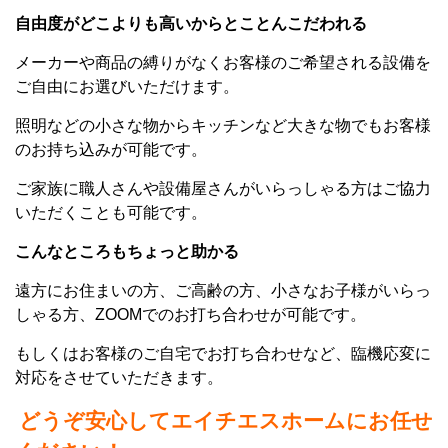
自由度がどこよりも高いからとことんこだわれる
メーカーや商品の縛りがなくお客様のご希望される設備を
ご自由にお選びいただけます。
照明などの小さな物からキッチンなど大きな物でもお客様
のお持ち込みが可能です。
ご家族に職人さんや設備屋さんがいらっしゃる方はご協力
いただくことも可能です。
こんなところもちょっと助かる
遠方にお住まいの方、ご高齢の方、小さなお子様がいらっ
しゃる方、ZOOMでのお打ち合わせが可能です。
もしくはお客様のご自宅でお打ち合わせなど、臨機応変に
対応をさせていただきます。
どうぞ安心してエイチエスホームにお任せ