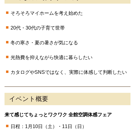
そろそろマイホームを考え始めた
20代・30代の子育て世帯
冬の寒さ・夏の暑さが気になる
光熱費を抑えながら快適に暮らしたい
カタログやSNSではなく、実際に体感して判断したい
イベント概要
来て感じてちょっとワクワク 全館空調体感フェア
日程：1月10日（土）・11日（日）