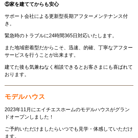
⑤家を建ててからも安心
サポート会社による更新型長期アフターメンテナンス付
き。
緊急時のトラブルに24時間365日対応いたします。
また地域密着型だからこそ、迅速、的確、丁寧なアフター
サービスを行うことが出来ます。
建てた後も気兼ねなく相談できるとお客さまにも喜ばれて
おります。
モデルハウス
2023年11月にエイチエスホームのモデルハウスがグラン
ドオープンしました！
ご予約いただけましたらいつでも見学・体感していただけ
ます。