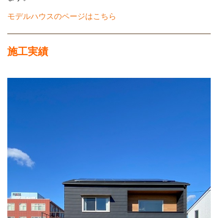
モデルハウスのページはこちら
施工実績