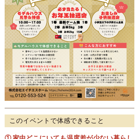
このイベントで体感できること
① 家中どこにいても温度差が少ない暮らし