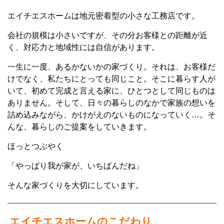
エイチエスホームは地元密着型の小さな工務店です。
会社の規模は小さいですが、その分お客様との距離が近
く、対応力と地域性には自信があります。
一生に一度、あるかないかの家づくり。それは、お客様だ
けでなく、私たちにとっても同じこと。そこに暮らす人が
いて、初めて完成と言える家に、ひとつとして同じものは
ありません。そして、日々の暮らしのなかで家族の想いを
詰め込みながら、かけがえのないものになっていく…。そ
んな、暮らしのご提案をしていきます。
ほっとつぶやく
「やっぱり我が家が、いちばんだね」
そんな家づくりを大切にしています。
エイチエスホームのこだわり