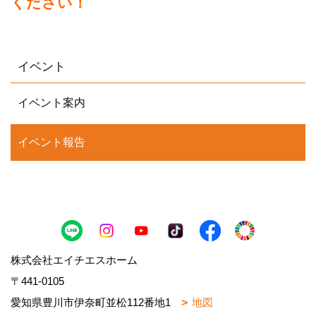
ください！
イベント
イベント案内
イベント報告
株式会社エイチエスホーム
〒441-0105
愛知県豊川市伊奈町並松112番地1
地図