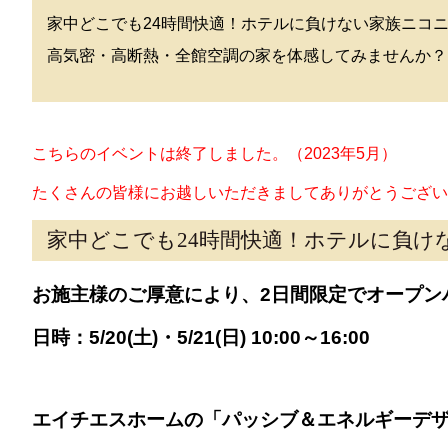
家中どこでも24時間快適！ホテルに負けない家族ニコ
高気密・高断熱・全館空調の家を体感してみませんか？
こちらのイベントは終了しました。（2023年5月）
たくさんの皆様にお越しいただきましてありがとうござい
家中どこでも24時間快適！ホテルに負け
お施主様のご厚意により、2日間限定でオープン
日時：5/20(土)・5/21(日) 10:00～16:00
エイチエスホームの「パッシブ＆エネルギーデ