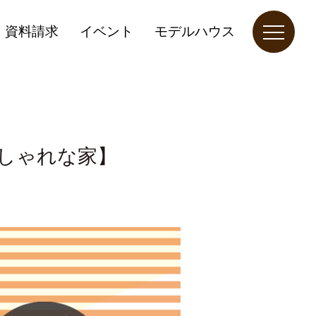
資料請求
イベント
モデルハウス
しゃれな家】