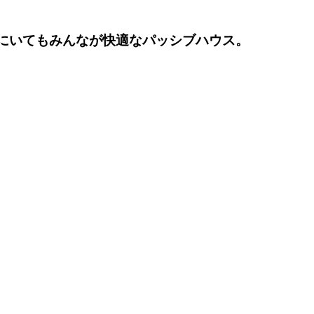
にいてもみんなが快適なパッシブハウス。