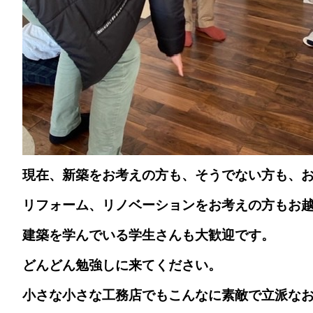
現在、新築をお考えの方も、そうでない方も、
リフォーム、リノベーションをお考えの方もお
建築を学んでいる学生さんも大歓迎です。
どんどん勉強しに来てください。
小さな小さな工務店でもこんなに素敵で立派な