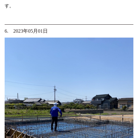
す。
6. 2023年05月01日