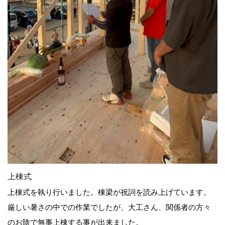
上棟式
上棟式を執り行いました。棟梁が祝詞を読み上げています。
厳しい暑さの中での作業でしたが、大工さん、関係者の方々
のお陰で無事上棟する事が出来ました。