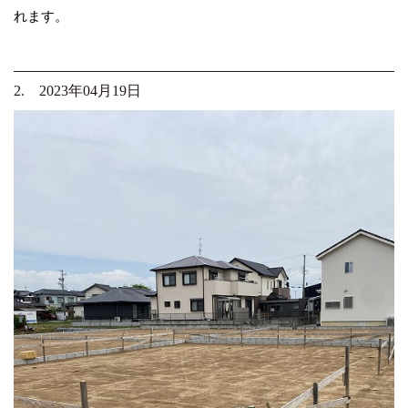
れます。
2. 2023年04月19日