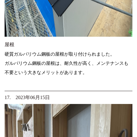
屋根
硬質ガルバリウム鋼板の屋根が取り付けられました。
ガルバリウム鋼板の屋根は、耐久性が高く、メンテナンスも
不要という大きなメリットがあります。
17. 2023年06月15日