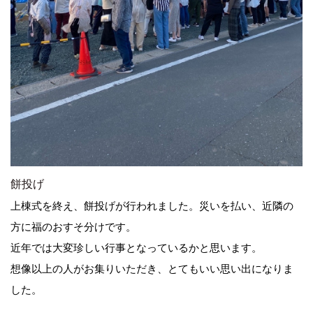
餅投げ
上棟式を終え、餅投げが行われました。災いを払い、近隣の
方に福のおすそ分けです。
近年では大変珍しい行事となっているかと思います。
想像以上の人がお集りいただき、とてもいい思い出になりま
した。