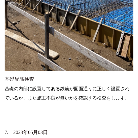
基礎配筋検査
基礎の内部に設置してある鉄筋が図面通りに正しく設置され
ているか、また施工不良が無いかを確認する検査をします。
7. 2023年05月08日