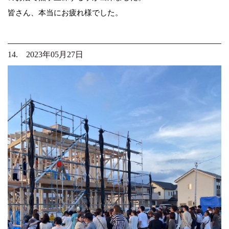
皆さん、本当にお疲れ様でした。
14. 2023年05月27日