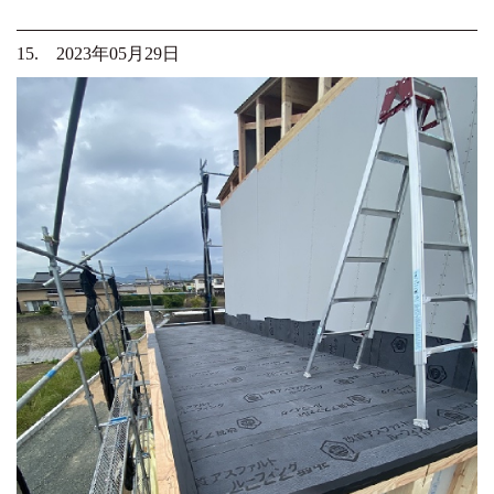
15. 2023年05月29日