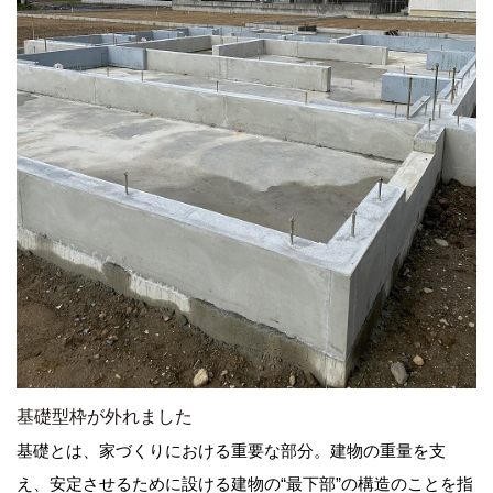
基礎型枠が外れました
基礎とは、家づくりにおける重要な部分。建物の重量を支
え、安定させるために設ける建物の“最下部”の構造のことを指