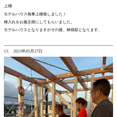
上棟
モデルハウス無事上棟致しました！
棟入れをお施主様にしてもらいました。
モデルハウスとなりますがその後、林様邸となります。
13. 2023年05月27日