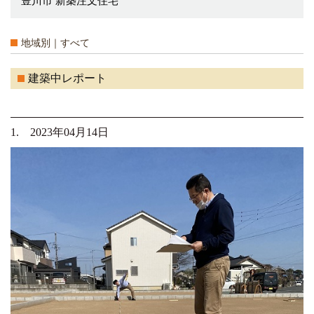
豊川市 新築注文住宅
地域別｜すべて
建築中レポート
1. 2023年04月14日