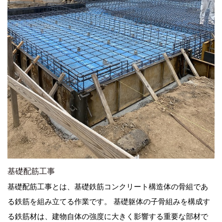
基礎配筋工事
基礎配筋工事とは、基礎鉄筋コンクリート構造体の骨組であ
る鉄筋を組み立てる作業です。 基礎躯体の子骨組みを構成す
る鉄筋材は、建物自体の強度に大きく影響する重要な部材で