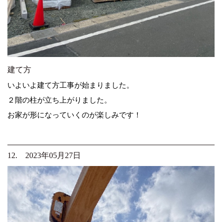
建て方
いよいよ建て方工事が始まりました。
２階の柱が立ち上がりました。
お家が形になっていくのが楽しみです！
12. 2023年05月27日