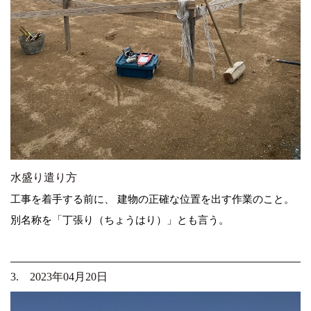
水盛り遣り方
工事を着手する前に、 建物の正確な位置を出す作業のこと。
別名称を「丁張り（ちょうはり）」とも言う。
3. 2023年04月20日