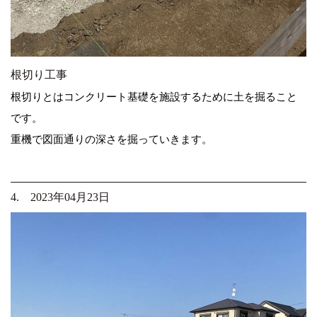
根切り工事
根切りとはコンクリート基礎を施設するために土を掘ること
です。
重機で図面通りの深さを掘っていきます。
4. 2023年04月23日