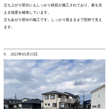
立ち上がり部分にもしっかり鉄筋が施工されており、家を支
える強度を確保しています。
立ちあがり部分の施工です。しっかり固まるまで型枠で支え
ます。
9. 2023年05月15日