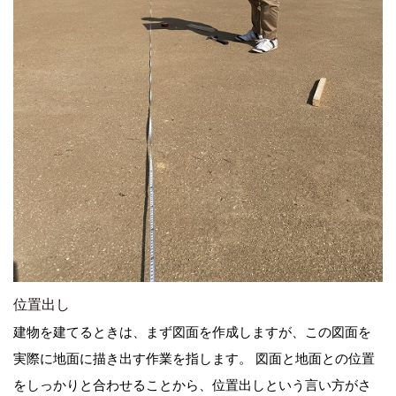
位置出し
建物を建てるときは、まず図面を作成しますが、この図面を
実際に地面に描き出す作業を指します。 図面と地面との位置
をしっかりと合わせることから、位置出しという言い方がさ