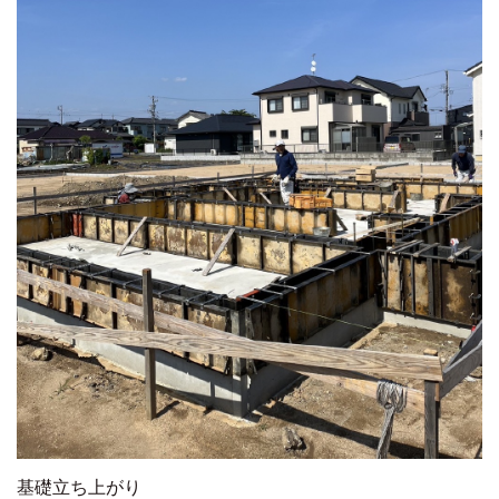
基礎立ち上がり