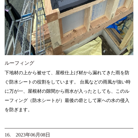
ルーフィング
下地材の上から被せて、屋根仕上げ材から漏れてきた雨を防
ぐ防水シートの役割をしています。 台風などの雨風が強い時
に万が一、屋根材の隙間から雨水が入ったとしても、このル
ーフィング（防水シートが）最後の砦として家への水の侵入
を防ぎます。
16. 2023年06月08日