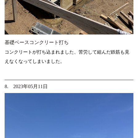
基礎ベースコンクリート打ち
コンクリートが打ち込まれました、苦労して組んだ鉄筋も見
えなくなってしまいました。
8. 2023年05月11日