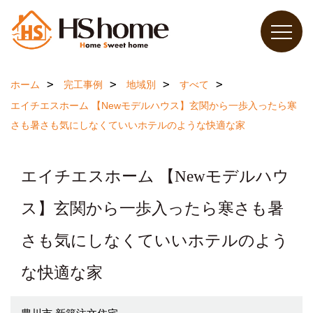
ホーム
完工事例
地域別
すべて
エイチエスホーム 【Newモデルハウス】玄関から一歩入ったら寒
さも暑さも気にしなくていいホテルのような快適な家
エイチエスホーム 【Newモデルハウ
ス】玄関から一歩入ったら寒さも暑
さも気にしなくていいホテルのよう
な快適な家