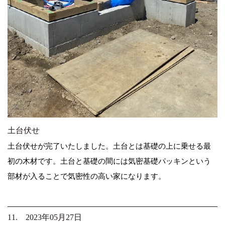
土台伏せ
土台伏せが完了いたしました。土台とは基礎の上に乗せる最
初の木材です。土台と基礎の間には気密基礎パッキンという
部材が入ることで気密性の高い家になります。
11. 2023年05月27日