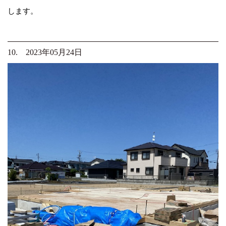
します。
10. 2023年05月24日