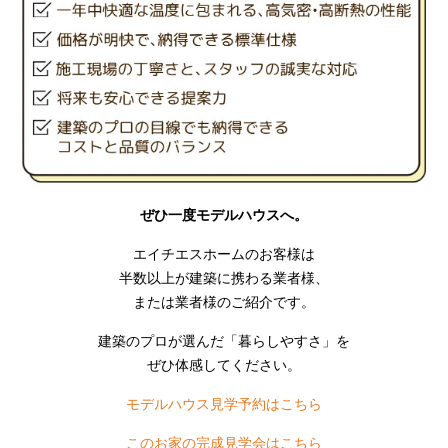
ぜひ一度モデルハウスへ。
エイチエスホームのお客様は
半数以上が建築に携わる業者様、
または業者様のご紹介です。
建築のプロが選んだ「暮らしやすさ」を
ぜひ体感してください。
モデルハウス見学予約はこちら
このお家の完成見学会はこちら