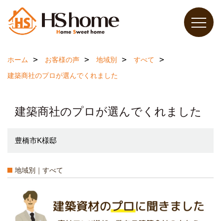
ホーム
お客様の声
地域別
すべて
建築商社のプロが選んでくれました
建築商社のプロが選んでくれました
豊橋市K様邸
地域別｜すべて