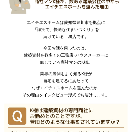
エイチエスホームは愛知県豊川市を拠点に
「誠実で、快適な住まいづくり」を
続けている工務店です。
今回お話を伺ったのは、
建築資材を数多くの工務店･ハウスメーカーに
卸している商社マンのK様。
業界の裏側をよく知るK様が
自宅を建てるにあたって
なぜエイチエスホームを選んだのか─
その理由をインタビュー形式でお届けします。