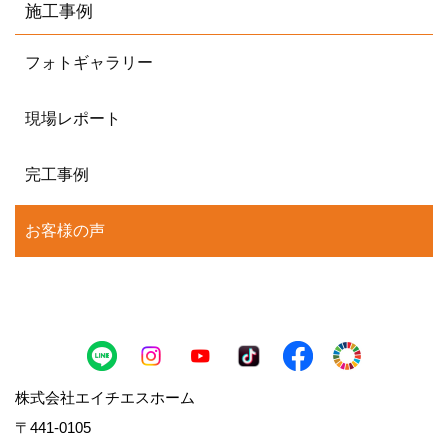
施工事例
フォトギャラリー
現場レポート
完工事例
お客様の声
株式会社エイチエスホーム
〒441-0105